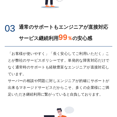
03
通常のサポートもエンジニアが直接対応
99
サービス継続利用
％
の安心感
「お客様が使いやすく」「長く安心してご利用いただく」こ
とが弊社のサービスポリシーです。単発的な障害対応だけで
なく通常時のサポートも経験豊富なエンジニアが直接対応し
ています。
サーバーの相談や問題に対しエンジニアが的確にサポートが
出来るマネージドサービスだからこそ、多くの企業様にご満
足いただき継続利用に繋がっていると自負しております。