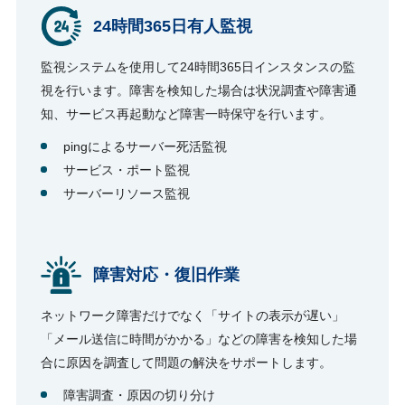
24時間365日有人監視
監視システムを使用して24時間365日インスタンスの監
視を行います。障害を検知した場合は状況調査や障害通
知、サービス再起動など障害一時保守を行います。
pingによるサーバー死活監視
サービス・ポート監視
サーバーリソース監視
障害対応・復旧作業
ネットワーク障害だけでなく「サイトの表示が遅い」
「メール送信に時間がかかる」などの障害を検知した場
合に原因を調査して問題の解決をサポートします。
障害調査・原因の切り分け