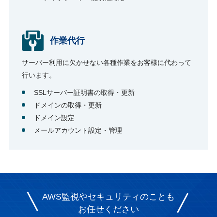
作業代行
サーバー利用に欠かせない各種作業をお客様に代わって
行います。
SSLサーバー証明書の取得・更新
ドメインの取得・更新
ドメイン設定
メールアカウント設定・管理
AWS監視やセキュリティのことも
お任せください