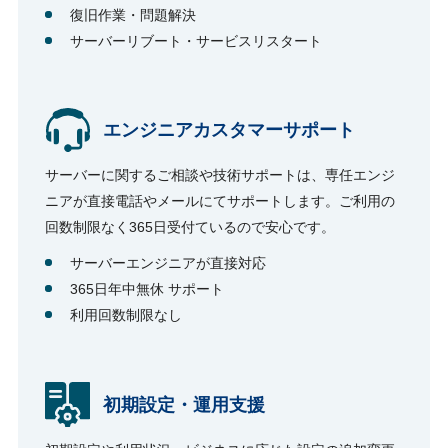
復旧作業・問題解決
サーバーリブート・サービスリスタート
エンジニアカスタマーサポート
サーバーに関するご相談や技術サポートは、専任エンジ
ニアが直接電話やメールにてサポートします。ご利用の
回数制限なく365日受付ているので安心です。
サーバーエンジニアが直接対応
365日年中無休 サポート
利用回数制限なし
初期設定・運用支援