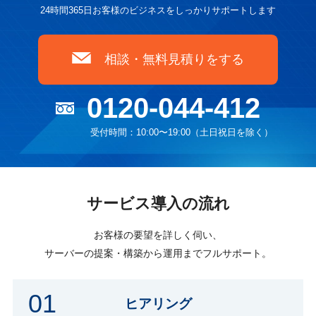
24時間365日お客様のビジネスをしっかりサポートします
相談・無料見積りをする
0120-044-412
受付時間：10:00〜19:00（土日祝日を除く）
サービス導入の流れ
お客様の要望を詳しく伺い、
サーバーの提案・構築から運用までフルサポート。
01
ヒアリング