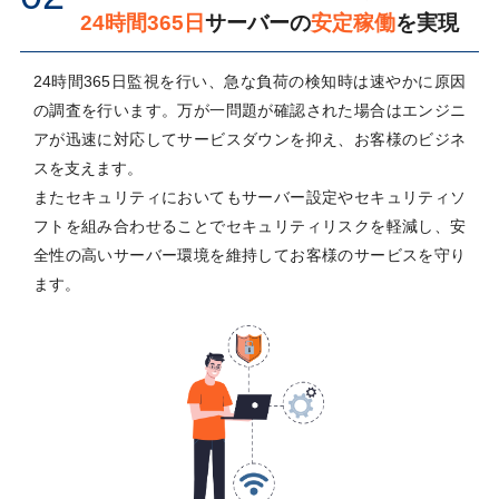
24時間365日
サーバーの
安定稼働
を実現
24時間365日監視を行い、急な負荷の検知時は速やかに原因
の調査を行います。万が一問題が確認された場合はエンジニ
アが迅速に対応してサービスダウンを抑え、お客様のビジネ
スを支えます。
またセキュリティにおいてもサーバー設定やセキュリティソ
フトを組み合わせることでセキュリティリスクを軽減し、安
全性の高いサーバー環境を維持してお客様のサービスを守り
ます。