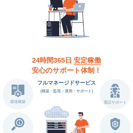
24時間365日
安定稼働
安心のサポート体制！
フルマネージドサービス
(構築・監視・運用・サポート)
環境構築
電話サポート