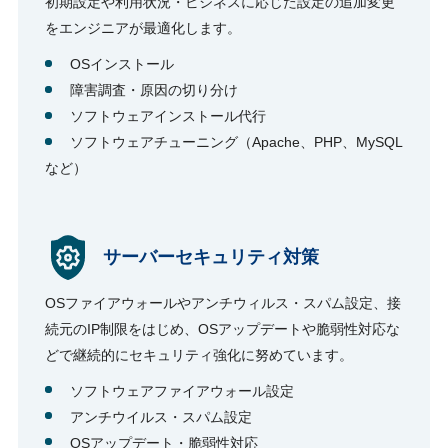
初期設定や利用状況・ビジネスに応じた設定の追加変更
をエンジニアが最適化します。
OSインストール
障害調査・原因の切り分け
ソフトウェアインストール代行
ソフトウェアチューニング（Apache、PHP、MySQL
など）
サーバーセキュリティ対策
OSファイアウォールやアンチウィルス・スパム設定、接
続元のIP制限をはじめ、OSアップデートや脆弱性対応な
どで継続的にセキュリティ強化に努めています。
ソフトウェアファイアウォール設定
アンチウイルス・スパム設定
OSアップデート・脆弱性対応