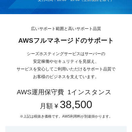
広いサポート範囲と高いサポート品質
AWSフルマネージドのサポート
シーズホスティングサービスはサーバーの
安定稼働やセキュリティを見据え、
サービスを安心してご利用いただけるサポート品質で
お客様のビジネスを支えています。
AWS運用保守費 1インスタンス
38,500
月額 ¥
※上記は税抜き価格です。AWS利用料が別途掛かります。