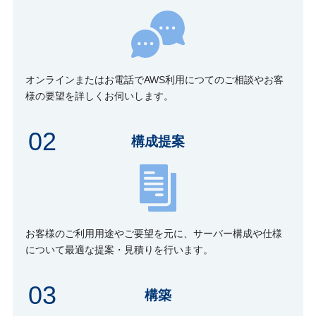
オンラインまたはお電話でAWS利用につてのご相談やお客
様の要望を詳しくお伺いします。
02
構成提案
お客様のご利用用途やご要望を元に、サーバー構成や仕様
について最適な提案・見積りを行います。
03
構築