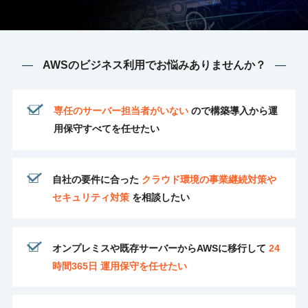
AWSのビジネス利用でお悩みありませんか？
専任のサーバー担当者がいない
ので構築導入から運
用保守すべてを任せたい
自社の要件に合った
クラウド環境の事業継続対策や
セキュリティ対策
を相談したい
オンプレミスや既存サーバーからAWSに移行して
24
時間365日 運用保守を任せたい