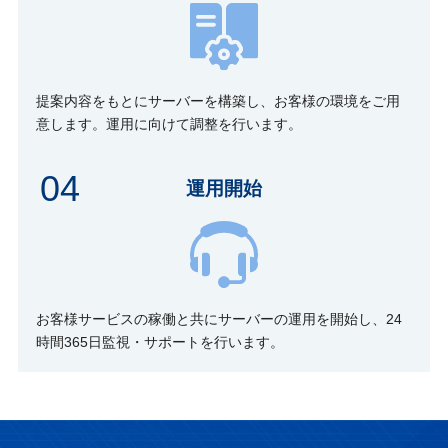
提案内容をもとにサーバーを構築し、お客様の環境をご用
意します。運用に向けて調整を行います。
04
運用開始
お客様サービスの稼働と共にサーバーの運用を開始し、24
時間365日監視・サポートを行います。