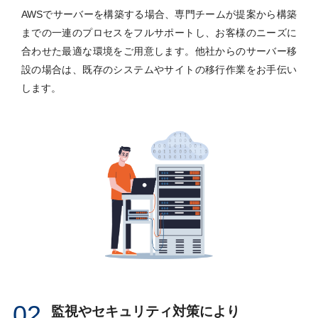
AWSでサーバーを構築する場合、専門チームが提案から構築
までの一連のプロセスをフルサポートし、お客様のニーズに
合わせた最適な環境をご用意します。他社からのサーバー移
設の場合は、既存のシステムやサイトの移行作業をお手伝い
します。
02
監視やセキュリティ対策により