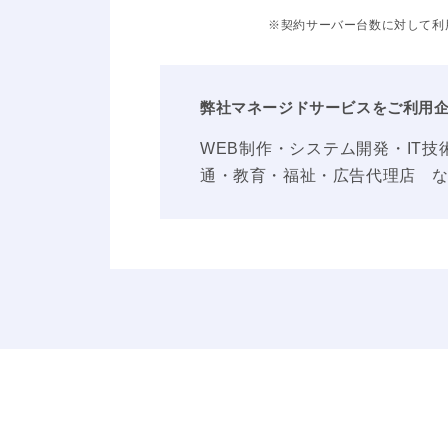
※契約サーバー台数に対して利用
弊社マネージドサービスをご利用
WEB制作・システム開発・IT
通・教育・福祉・広告代理店 