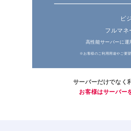
ビ
フルマネ
高性能サーバーに運
※お客様のご利用用途やご要
サーバーだけでなく
お客様はサーバー