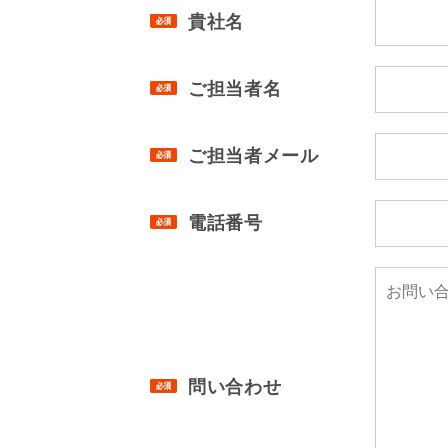
貴社名
ご担当者名
ご担当者メール
電話番号
問い合わせ