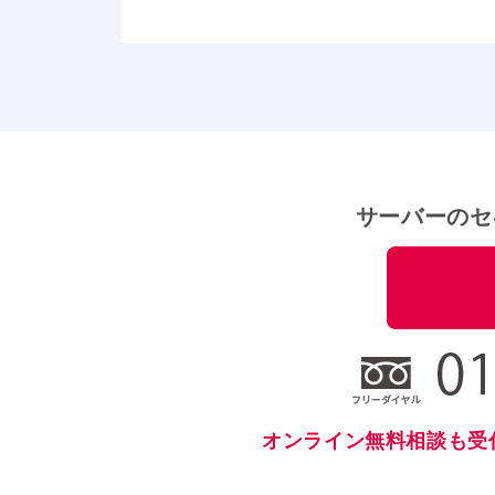
サーバーのセ
オンライン無料相談も受