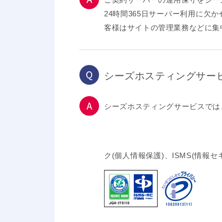
24時間365日サーバー利用に
客様はサイトの管理業務などに集
シーズホスティングサー
シーズホスティングサービスでは
ク(個人情報保護)、ISMS(情報