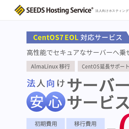
法人向けホスティング