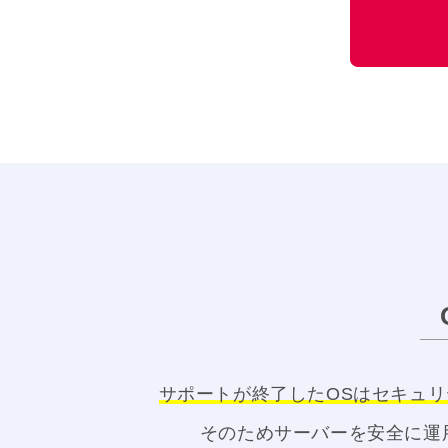
サポートが終了したOSはセキュ
そのためサーバーを安全に運