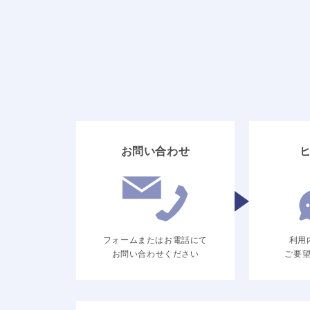
お問い合わせ
フォームまたはお電話にて
利用
お問い合わせください
ご要