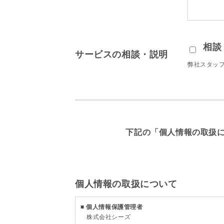
相談
サービスの相談・説明
弊社スタッ
下記の「個人情報の取扱
個人情報の取扱について
■ 個人情報保護管理者
株式会社シーズ