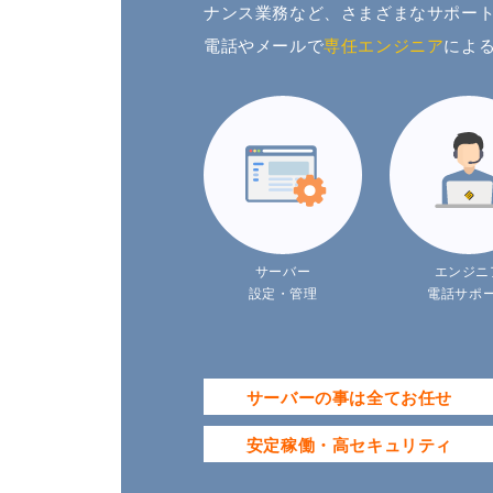
ナンス業務など、さまざまなサポー
電話やメールで
専任エンジニア
によ
サーバー
エンジニ
設定・管理
電話サポ
サーバーの事は全てお任せ
安定稼働・高セキュリティ