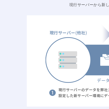
現行サーバーから新