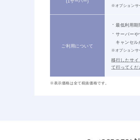
(1サーバー)
※オプションサ
最低利用期
サーバーや
キャンセル
ご利用について
※オプションサ
移行したサイ
て行ってくだ
※表示価格は全て税抜価格です。