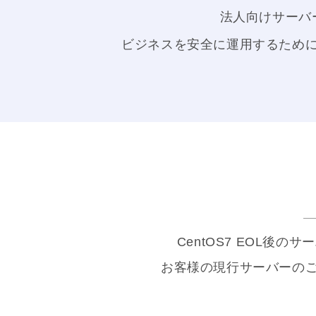
法人向けサーバ
ビジネスを安全に運用するため
CentOS7 EOL
お客様の現行サーバーの