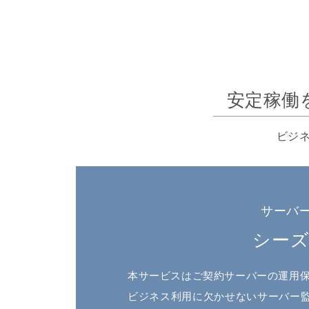
安定稼働
ビジ
サーバ
シー
本サービスはご契約サーバーの運用
ビジネス利用に欠かせないサーバー