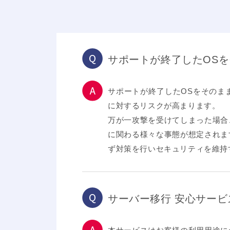
サポートが終了したOS
サポートが終了したOSをそのま
に対するリスクが高まります。
万が一攻撃を受けてしまった場合
に関わる様々な事態が想定されま
ず対策を行いセキュリティを維持
サーバー移行 安心サー