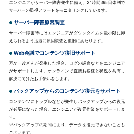
エンジニアがサーバー障害発生に備え、24時間365日体制で
サーバーの監視アラートをモニタリングしています。
サーバー障害原因調査
サーバー障害時にはエンジニアがダウンタイムを最小限に抑
えられるよう迅速に原因調査と復旧にあたります。
Web会議でコンテンツ復旧サポート
万が一改ざんが発生した場合、ログの調査などをエンジニア
がサポートします。オンラインで直接お客様と状況を共有し
解決に向けたお手伝いをします。
バックアップからのコンテンツ復元をサポート
コンテンツにトラブルなどが発生しバックアップからの復元
が必要になった場合、エンジニアが復元作業をサポートしま
す。
※バックアップの期間により、データを復元できないことも
ございます。