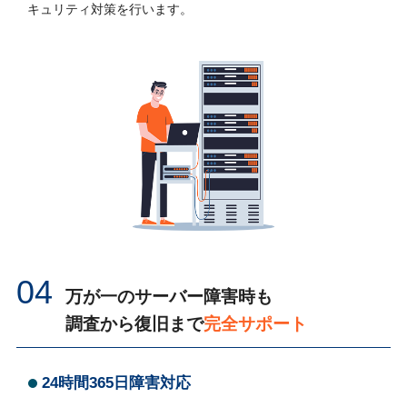
キュリティ対策を行います。
04
万が一のサーバー障害時も
調査から復旧まで
完全サポート
24時間365日障害対応