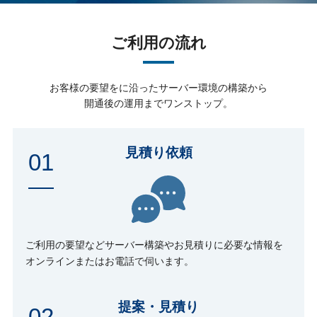
ご利用の流れ
お客様の要望をに沿ったサーバー環境の構築から
開通後の運用までワンストップ。
見積り依頼
01
ご利用の要望などサーバー構築やお見積りに必要な情報を
オンラインまたはお電話で伺います。
提案・見積り
02