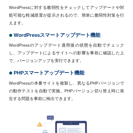
WordPressに対する脆弱性をチェックしてアップデートや対
処可能な軽減措置が提示されるので、簡単に脆弱性対策を行
えます。
WordPressスマートアップデート機能
WordPressのアップデート適用後の状態を自動でチェック
し、アップデートによるサイトへの影響を事前に確認した上
で、バージョンアップを実行できます。
PHPスマートアップデート機能
WordPressの本番サイトを複製し、異なるPHPバージョンで
の動作テストを自動で実施。PHPバージョン切り替え時に発
生する問題を事前に検出できます。