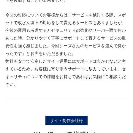
トを復旧することが出来ました。
今回の対応についてお客様からは「サービスを検討する際、スポ
ットで改ざん復旧の対応をして貰えるサービスもありましたが、
今後の運用も考慮するとセキュリティの強化やサーバー面で何か
あった時、分かりやすく丁寧にサポートして貰えるサービスの重
要性を強く感じました。今回シーズさんのサービスを選んで良か
ったです」とお声をいただきました。
弊社も安全で安定したサイト運用にはサポートは欠かせないと考
えているため、お客様に寄り添うサポートに尽力しています。セ
キュリティについての課題をお持ちであればお気軽にご相談くだ
さい。
サイト制作会社様