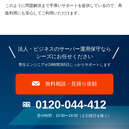
このように問題解決まで手厚いサポートを提供しているので、再
販利用にも安心してご利用いただけます。
法人・ビジネスのサーバー運用保守なら
シーズに
お任せください
専任エンジニアが24時間365日しっかりサポートします
無料相談・見積り依頼
0120-044-412
受付時間：10:00〜19:00（土日祝日を除く）