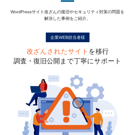
WordPressサイト改ざんの復旧やセキュリティ対策の問題を
解決した事例をご紹介。
企業WEB担当者様
改ざんされたサイト
を移行
調査・復旧公開まで丁寧にサポート