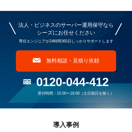
法人・ビジネスのサーバー運用保守なら
シーズに
お任せください
専任エンジニアが24時間365日しっかりサポートします
無料相談・見積り依頼
0120-044-412
受付時間：10:00〜19:00（土日祝日を除く）
導入事例