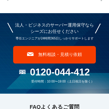
法人・ビジネスのサーバー運用保守なら
シーズに
お任せください
専任エンジニアが24時間365日しっかりサポートします
無料相談・見積り依頼
0120-044-412
受付時間：10:00〜19:00（土日祝日を除く）
FAQよくあるご質問