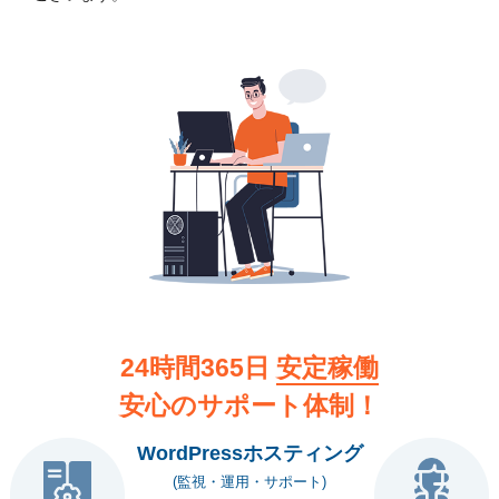
24時間365日
安定稼働
安心のサポート体制！
WordPressホスティング
(監視・運用・サポート)