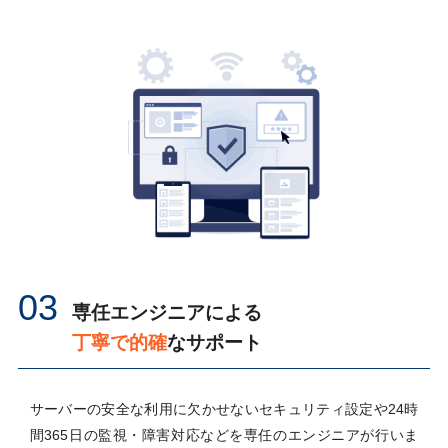
03
専任エンジニアによる
丁寧で的確
なサポート
サーバーの安全な利用に欠かせないセキュリティ設定や24時
間365日の監視・障害対応などを専任のエンジニアが行いま