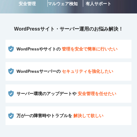
安全管理
マルウェア検知
有人サポート
WordPressサイト・サーバー運用の
お悩み解決！
WordPressやサイトの
管理を安全で簡単に行いたい
WordPressサーバーの
セキュリティを強化したい
サーバー環境のアップデートや
安全管理を任せたい
万が一の障害時やトラブルを
解決して欲しい