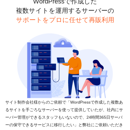
WordPressで作成した
複数サイトを運用するサーバーの
サポートをプロに任せて再販利用
サイト制作会社様からのご依頼で「WordPressで作成した複数あ
るサイトを手ごろなサーバーを使って提供していたが、社内にサ
ーバー管理ができるスタッフもいないので、24時間365日サーバ
ーの保守できるサービスに移行したい」と弊社にご依頼いただき