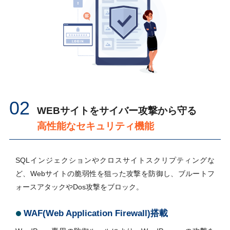
02
WEBサイトをサイバー攻撃から守る
高性能なセキュリティ機能
SQLインジェクションやクロスサイトスクリプティングな
ど、Webサイトの脆弱性を狙った攻撃を防御し、ブルートフ
ォースアタックやDos攻撃をブロック。
WAF(Web Application Firewall)搭載