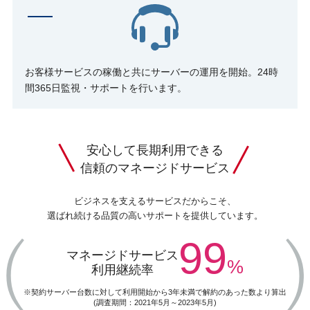
お客様サービスの稼働と共にサーバーの運用を開始。24時
間365日監視・サポートを行います。
安心して長期利用できる
信頼のマネージドサービス
ビジネスを支えるサービスだからこそ、
選ばれ続ける品質の高いサポートを提供しています。
99
マネージドサービス
%
利用継続率
※契約サーバー台数に対して利用開始から3年未満で解約のあった数より算出
(調査期間：2021年5月～2023年5月)