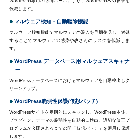
WordPress専用の防御ルールにより、WordPressへの攻撃を
低減します。
マルウェア検知・自動駆除機能
マルウェア検知機能でマルウェアの混入を早期発見し、対処
することでマルウェアの感染や改ざんのリスクを低減しま
す。
WordPress データベース用マルウェアスキャナ
ー
WordPressデータベースにおけるマルウェアを自動検出しク
リーンアップ。
WordPress脆弱性保護(仮想パッチ)
WordPressサイトを定期的にスキャンし、WordPress本体、
プラグイン、テーマの脆弱性を自動的に検出。適切な修正プ
ログラムが公開されるまでの間「仮想パッチ」を適用し保護
します。