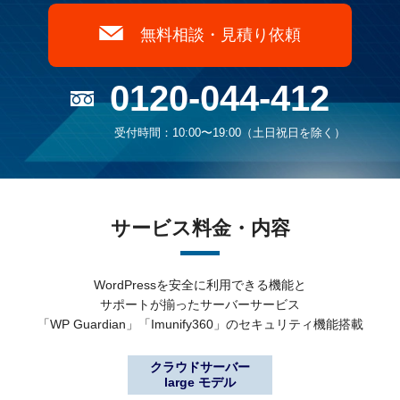
無料相談・見積り依頼
0120-044-412
受付時間：10:00〜19:00（土日祝日を除く）
サービス料金・内容
WordPressを安全に利用できる機能と
サポートが揃ったサーバーサービス
「WP Guardian」「Imunify360」のセキュリティ機能搭載
クラウドサーバー
large モデル