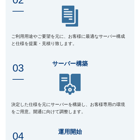
ご利用用途やご要望を元に、お客様に最適なサーバー構成
と仕様を提案・見積り致します。
サーバー構築
03
決定した仕様を元にサーバーを構築し、お客様専用の環境
をご用意。開通に向けて調整します。
運用開始
04