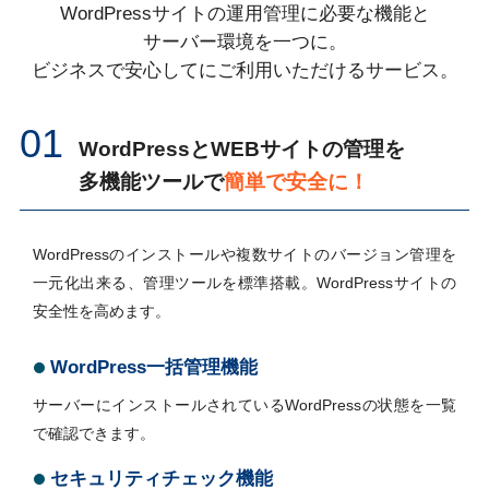
WordPressサイトの運用管理に必要な機能と
サーバー環境を一つに。
ビジネスで安心してにご利用いただけるサービス。
01
WordPressとWEBサイトの管理を
多機能ツールで
簡単で安全に！
WordPressのインストールや複数サイトのバージョン管理を
一元化出来る、管理ツールを標準搭載。WordPressサイトの
安全性を高めます。
WordPress一括管理機能
サーバーにインストールされているWordPressの状態を一覧
で確認できます。
セキュリティチェック機能