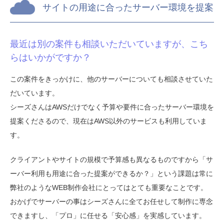
サイトの用途に合ったサーバー環境を提案
最近は別の案件も相談いただいていますが、こち
らはいかがですか？
この案件をきっかけに、他のサーバーについても相談させていた
だいています。
シーズさんはAWSだけでなく予算や要件に合ったサーバー環境を
提案くださるので、現在はAWS以外のサービスも利用していま
す。
クライアントやサイトの規模で予算感も異なるものですから「サ
ーバー利用も用途に合った提案ができるか？」という課題は常に
弊社のようなWEB制作会社にとってはとても重要なことです。
おかげでサーバーの事はシーズさんに全てお任せして制作に専念
できますし、「プロ」に任せる「安心感」を実感しています。