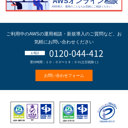
AWSオンライン相談
AWS導入・運用のことならお気軽にご相談ください。
ご利用中のAWSの運用相談・新規導入のご質問など、
お
気軽にお問い合わせください
0120-044-412
お電話
受付時間：１０：００〜１９：００(土日祝除く)
お問い合わせフォーム