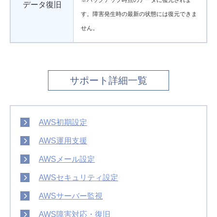
データ復旧
す。障害発生時の最新の状態には復元できま
せん。
サポート詳細一覧
AWS初期設定
AWS運用支援
AWSメール設定
AWSセキュリティ設定
AWSサーバー監視
AWS障害対応・復旧