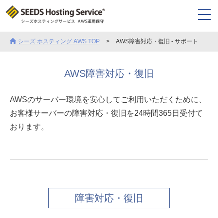
シーズ ホスティング AWS TOP
AWS障害対応・復旧 - サポート
AWS障害対応・復旧
AWSのサーバー環境を安心してご利用いただくために、
お客様サーバーの障害対応・復旧を24時間365日受付て
おります。
障害対応・復旧