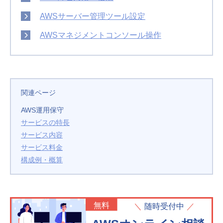
AWSサーバー管理ツール設定
AWSマネジメントコンソール操作
関連ページ
AWS運用保守
サービスの特長
サービス内容
サービス料金
構成例・概算
無料
随時受付中