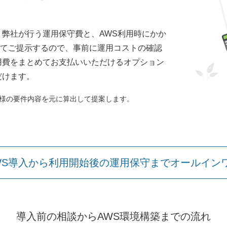
、弊社が行う運用保守費と、AWS利用時にかか
てご提示するので、事前に運用コストの確認
用費をまとめてお支払いいただけるオプション
だけます。
客様の要件内容を元に算出して提案します。
WS導入から利用開始後の運用保守までオールイン
導入前の相談からAWS環境構築までの流れ