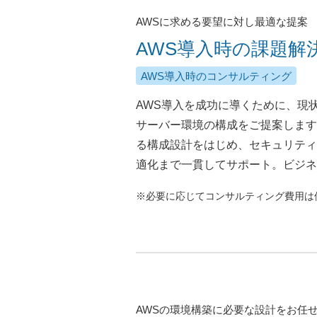
AWSに求める要望に対し最適な提案
AWS導入時の課題解
AWS導入時のコンサルティング
AWS導入を成功に導くために、現
サーバー環境の構成をご提案します
る構成設計をはじめ、セキュリティ
適化まで一貫してサポート。ビジネ
※必要に応じてコンサルティング費用は
AWSの環境構築に必要な設計をお任