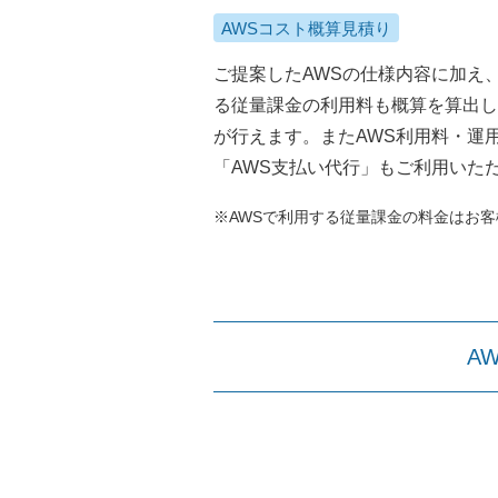
AWSコスト概算見積り
ご提案したAWSの仕様内容に加え
る従量課金の利用料も概算を算出し
が行えます。またAWS利用料・運
「AWS支払い代行」もご利用いた
※AWSで利用する従量課金の料金はお
A