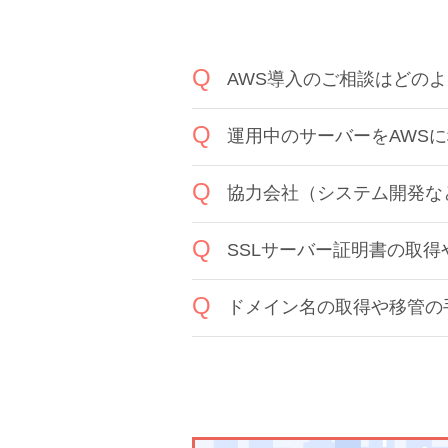
AWS導入のご相談はどの
運用中のサーバーをAWS
協力会社（システム開発な
SSLサーバー証明書の取
ドメイン名の取得や移管の