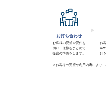
お打ち合わせ
お客様の要望や要件を
お
伺い、仕様をまとめて
AW
提案の準備をします。
針
※お客様の要望や利用内容により、