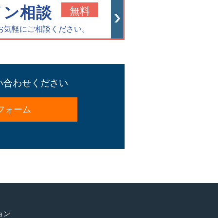
イン相談
無料
お気軽にご相談ください。
い合わせください
フォーム
ョン