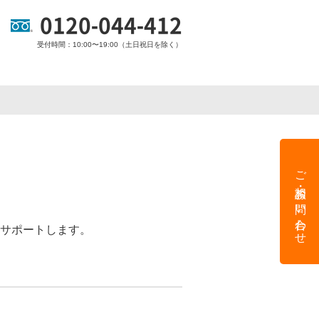
0120-044-412
受付時間：10:00〜19:00（土日祝日を除く）
ご相談・お問い合わせ
サポートします。