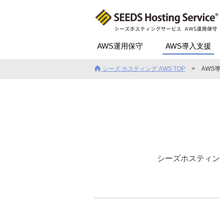
AWS運用保守
AWS導入支援
シーズ ホスティング AWS TOP
AWS
シーズホスティン