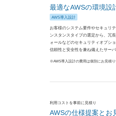
最適なAWSの環境設
AWS導入設計
お客様のシステム要件やセキュリテ
ンスタンスタイプの選定から、冗長
ォールなどのセキュリティオプショ
信頼性と安全性を兼ね備えたサーバ
※AWS導入設計の費用は個別にお見積
利用コストを事前に見積り
AWSの仕様提案とお