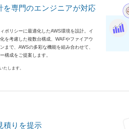
計を専門のエンジニアが対応
ィポリシーに最適化したAWS環境を設計。イ
化を考慮した複数台構成、WAFやファイアウ
ンまで、AWSの多彩な機能を組み合わせて、
ー構成をご提案します。
りいたします。
見積りを提示