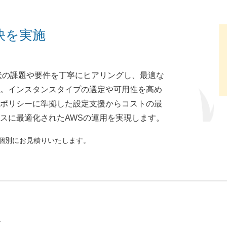
決を実施
状の課題や要件を丁寧にヒアリングし、最適な
。インスタンスタイプの選定や可用性を高め
ポリシーに準拠した設定支援からコストの最
スに最適化されたAWSの運用を実現します。
個別にお見積りいたします。
せ