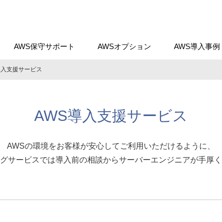
AWS保守サポート
AWSオプション
AWS導入事例
導入支援サービス
AWS導入支援サービス
AWSの環境をお客様が安心してご利用いただけるように、
グサービスでは導入前の相談からサーバーエンジニアが手厚く