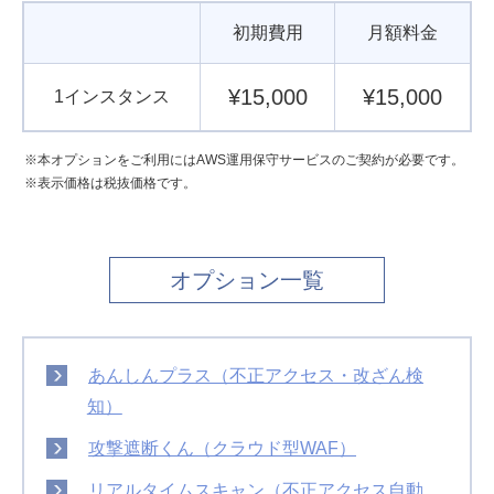
初期費用
月額料金
¥15,000
¥15,000
1インスタンス
本オプションをご利用にはAWS運用保守サービスのご契約が必要です。
表示価格は税抜価格です。
オプション一覧
あんしんプラス（不正アクセス・改ざん検
知）
攻撃遮断くん（クラウド型WAF）
リアルタイムスキャン（不正アクセス自動