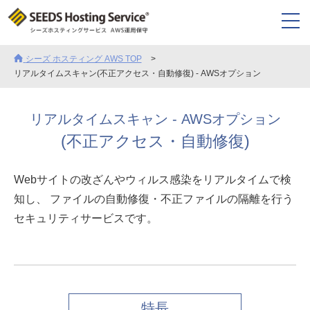
シーズ ホスティング AWS TOP
リアルタイムスキャン(不正アクセス・自動修復) - AWSオプション
リアルタイムスキャン - AWSオプション
(不正アクセス・自動修復)
Webサイトの改ざんやウィルス感染をリアルタイムで検
知し、
ファイルの自動修復・不正ファイルの隔離を行う
セキュリティサービスです。
特長