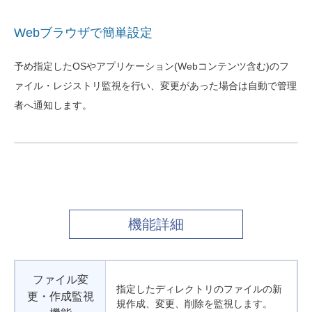
Webブラウザで簡単設定
予め指定したOSやアプリケーション(Webコンテンツ含む)のフ
ァイル・レジストリ監視を行い、変更があった場合は自動で管理
者へ通知します。
機能詳細
ファイル変
指定したディレクトリのファイルの新
更・作成監視
規作成、変更、削除を監視します。