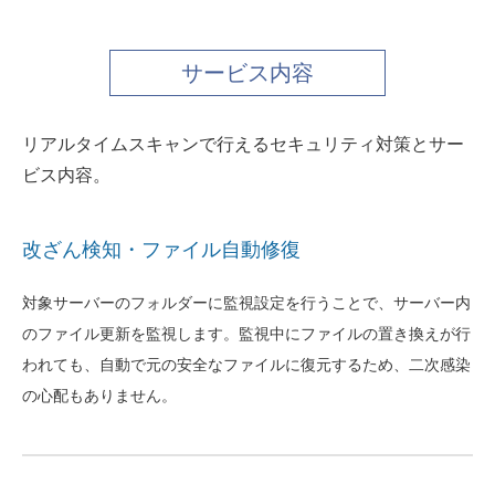
サービス内容
リアルタイムスキャンで行えるセキュリティ対策とサー
ビス内容。
改ざん検知・ファイル自動修復
対象サーバーのフォルダーに監視設定を行うことで、サーバー内
のファイル更新を監視します。監視中にファイルの置き換えが行
われても、自動で元の安全なファイルに復元するため、二次感染
の心配もありません。