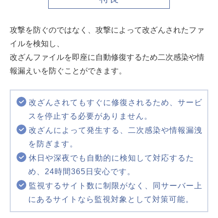
攻撃を防ぐのではなく、攻撃によって改ざんされたファ
イルを検知し、
改ざんファイルを即座に自動修復するため二次感染や情
報漏えいを防ぐことができます。
改ざんされてもすぐに修復されるため、サービ
スを停止する必要がありません。
改ざんによって発生する、二次感染や情報漏洩
を防ぎます。
休日や深夜でも自動的に検知して対応するた
め、24時間365日安心です。
監視するサイト数に制限がなく、同サーバー上
にあるサイトなら監視対象として対策可能。