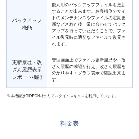
復元用のバックアップファイルを更新
することが出来ます。お客様側でサイ
トのメンテナンスやファイルの定期更
バックアップ
新などされた後、常に合わせてバック
機能
アップを行っていただくことで、ファ
イル復元時に適切なファイルで復元さ
れます。
管理画面上でファイル更新履歴や、改
更新履歴・改
ざん履歴の確認が行え、改ざん履歴を
ざん履歴表示
分かりやすくグラフ表示で確認出来ま
レポート機能
す。
本機能はGIDEON社のリアルタイムスキャンを利用しています。
料金表