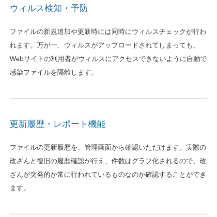
ウィルス検知・予防
ファイルの新規追加や更新時には同時にウィルスチェックが行わ
れます。万が一、ウィルスがアップロードされてしまっても、
Webサイトの利用者がウィルスにアクセスできないように自動で
感染ファイルを隔離します。
更新履歴・レポート機能
ファイルの更新履歴を、管理画面から確認いただけます。実際の
改ざんと復旧の履歴確認が行え、件数はグラフ化されるので、改
ざんが突発的か常に行われているものなのか確認することができ
ます。