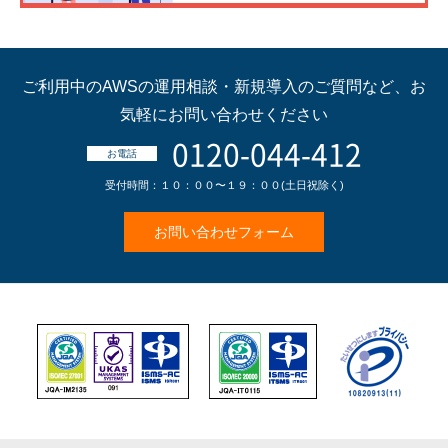
ご利用中のAWSの運用相談・新規導入のご質問など、
お
気軽にお問い合わせください
0120-044-412
お電話
受付時間：１０：００〜１９：００(土日祝除く)
お問い合わせフォーム