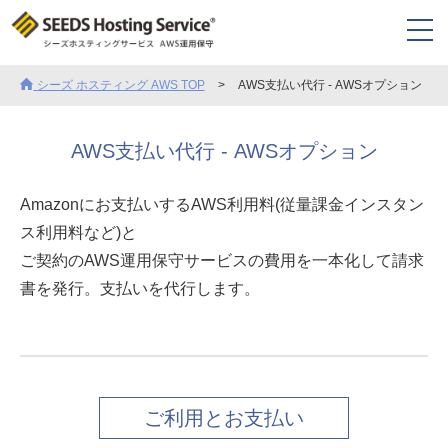
シーズ ホスティング AWS TOP
AWS支払い代行 - AWSオプション
AWS支払い代行 - AWSオプション
Amazonにお支払いするAWS利用料(従量課金インスタン
ス利用料など)と
ご契約のAWS運用保守サービスの費用を一本化して請求
書を発行。支払いを代行します。
ご利用とお支払い