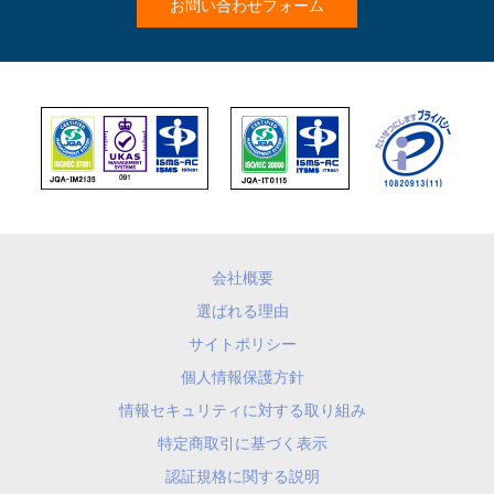
お問い合わせフォーム
会社概要
選ばれる理由
サイトポリシー
個人情報保護方針
情報セキュリティに対する取り組み
特定商取引に基づく表示
認証規格に関する説明