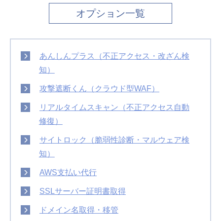
オプション一覧
あんしんプラス（不正アクセス・改ざん検
知）
攻撃遮断くん（クラウド型WAF）
リアルタイムスキャン（不正アクセス自動
修復）
サイトロック（脆弱性診断・マルウェア検
知）
AWS支払い代行
SSLサーバー証明書取得
ドメイン名取得・移管