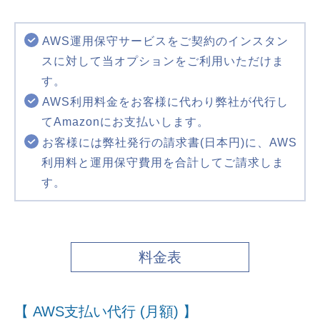
AWS運用保守サービスをご契約のインスタン
スに対して当オプションをご利用いただけま
す。
AWS利用料金をお客様に代わり弊社が代行し
てAmazonにお支払いします。
お客様には弊社発行の請求書(日本円)に、AWS
利用料と運用保守費用を合計してご請求しま
す。
料金表
【 AWS支払い代行 (月額) 】