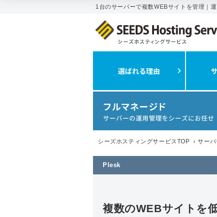
1台のサーバーで複数WEBサイトを管理｜
シーズホスティングサービスTOP
›
サーバ
Plesk
複数のWEBサイトを