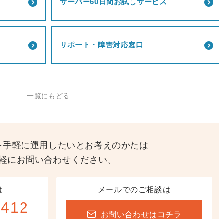
サーバー60日間お試しサービス
サポート・障害対応窓口
一覧にもどる
を手軽に運用したいとお考えのかたは
軽にお問い合わせください。
は
メールでのご相談は
-412
お問い合わせはコチラ