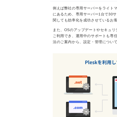
例えば弊社の専用サーバーをライト
にあるため、専用サーバー1台で30
関しても効率化を成功させているお
また、OSのアップデートやセキュリ
ご利用でき、運用中のサポートも専任
法のご案内から、設定・管理につい