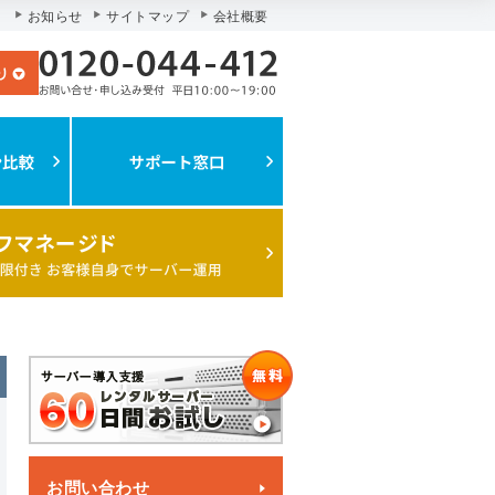
お知らせ
サイトマップ
会社概要
お問い合わせ