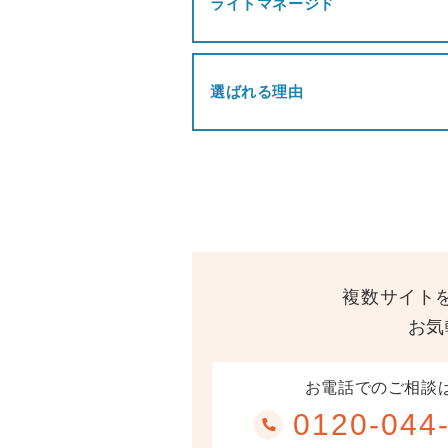
ライトマネージド
選ばれる理由
複数サイト
お気
お電話でのご相談
0120-044