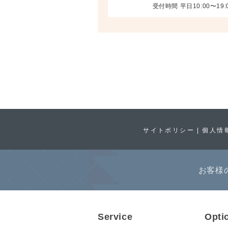
受付時間 平日10:00〜19:
サイトポリシー
個人情
お客様
Service
Opti