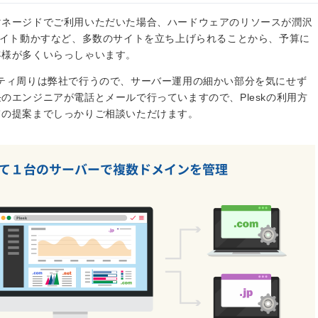
マネージドでご利用いただいた場合、ハードウェアのリソースが潤沢
サイト動かすなど、多数のサイトを立ち上げられることから、予算に
客様が多くいらっしゃいます。
ティ周りは弊社で行うので、サーバー運用の細かい部分を気にせず
のエンジニアが電話とメールで行っていますので、Pleskの利用方
ての提案までしっかりご相談いただけます。