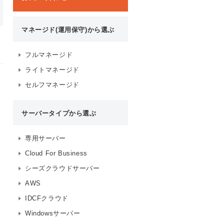
マネージド(運用保守)から選ぶ
フルマネージド
ライトマネージド
セルフマネージド
サーバータイプから選ぶ
専用サーバー
Cloud For Business
シーズクラウドサーバー
AWS
IDCFクラウド
Windowsサーバー