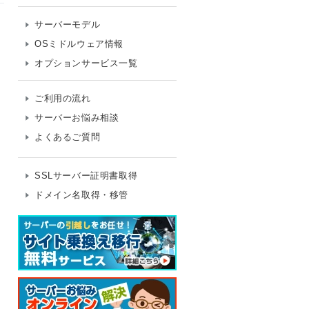
サーバーモデル
OSミドルウェア情報
オプションサービス一覧
ご利用の流れ
サーバーお悩み相談
よくあるご質問
SSLサーバー証明書取得
ドメイン名取得・移管