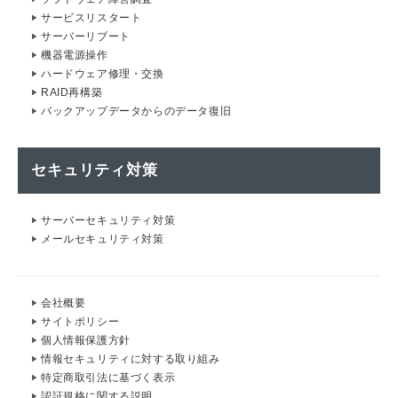
サービスリスタート
サーバーリブート
機器電源操作
ハードウェア修理・交換
RAID再構築
バックアップデータからのデータ復旧
セキュリティ対策
サーバーセキュリティ対策
メールセキュリティ対策
会社概要
サイトポリシー
個人情報保護方針
情報セキュリティに対する取り組み
特定商取引法に基づく表示
認証規格に関する説明