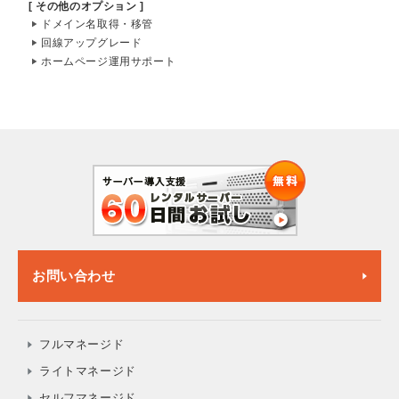
[ その他のオプション ]
ドメイン名取得・移管
回線アップグレード
ホームページ運用サポート
お問い合わせ
フルマネージド
ライトマネージド
セルフマネージド