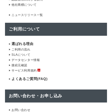
他社商標について
ニュースリリース一覧
ご利用について
選ばれる理由
ご利用の流れ
SLAについて
データセンター情報
接続元確認
サービス利用規約
よくあるご質問(FAQ)
お問い合わせ・お申し込み
お問い合わせ