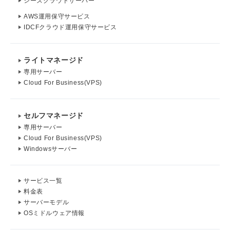
シーズクラウドサーバー
AWS運用保守サービス
IDCFクラウド運用保守サービス
ライトマネージド
専用サーバー
Cloud For Business(VPS)
セルフマネージド
専用サーバー
Cloud For Business(VPS)
Windowsサーバー
サービス一覧
料金表
サーバーモデル
OSミドルウェア情報