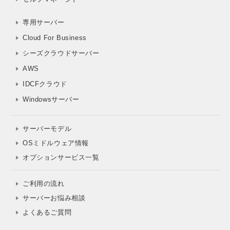
専用サーバー
Cloud For Business
シーズクラウドサーバー
AWS
IDCFクラウド
Windowsサーバー
サーバーモデル
OSミドルウェア情報
オプションサービス一覧
ご利用の流れ
サーバーお悩み相談
よくあるご質問