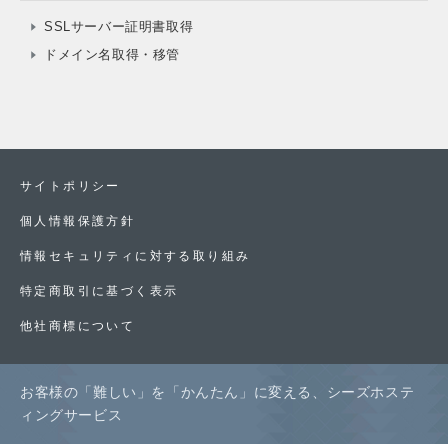
SSLサーバー証明書取得
ドメイン名取得・移管
サイトポリシー
個人情報保護方針
情報セキュリティに対する取り組み
特定商取引に基づく表示
他社商標について
お客様の「難しい」を「かんたん」に変える、シーズホステ
ィングサービス