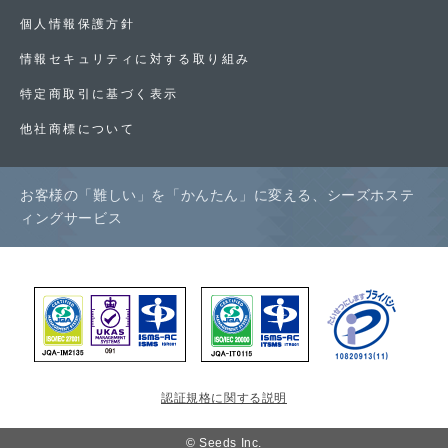
個人情報保護方針
情報セキュリティに対する取り組み
特定商取引に基づく表示
他社商標について
お客様の「難しい」を「かんたん」に変える、シーズホステ
ィングサービス
認証規格に関する説明
© Seeds Inc.