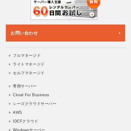
お問い合わせ
フルマネージド
ライトマネージド
セルフマネージド
専用サーバー
Cloud For Business
シーズクラウドサーバー
AWS
IDCFクラウド
Windowsサーバー