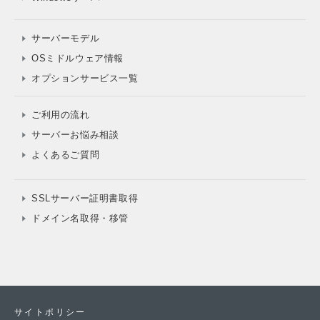
サーバーモデル
OSミドルウェア情報
オプションサービス一覧
ご利用の流れ
サーバーお悩み相談
よくあるご質問
SSLサーバー証明書取得
ドメイン名取得・移管
サイトポリシー