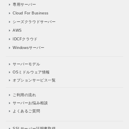
専用サーバー
Cloud For Business
シーズクラウドサーバー
AWS
IDCFクラウド
Windowsサーバー
サーバーモデル
OSミドルウェア情報
オプションサービス一覧
ご利用の流れ
サーバーお悩み相談
よくあるご質問
SSLサーバー証明書取得