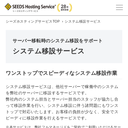
シーズホスティングサービスTOP
›
システム移設サービス
サーバー移転時のシステム移設をサポート
システム移設サービス
ワンストップでスピーディなシステム移設作業
システム移設サービスは、他社サーバーで稼働中のシステム
を弊社のサーバーに移設するサービスです。
弊社内のシステム担当とサーバー担当のスタッフが協力し合
って移設作業を行い、システム移設に伴う諸問題にもワンス
トップで対応いたします。お客様の負担が少なく、安全でス
ピーディに移設作業を行えるサービスです。
※本サービスは、弊社フルマネージドをご契約でご利用いただけるサー