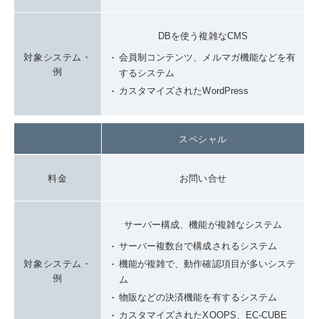
DBを使う複雑なCMS
対象システム・
会員制コンテンツ、メルマガ機能などを有
例
するシステム
カスタマイズされたWordPress
スペシャル
料金
お問い合せ
サーバー構成、機能が複雑なシステム
サーバー複数台で構成されるシステム
対象システム・
機能が複雑で、動作確認項目が多いシステ
例
ム
物販などの決済機能を有するシステム
カスタマイズされたXOOPS、EC-CUBE