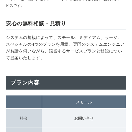
ビスです。
安心の無料相談・見積り
システムの規模によって、スモール、ミディアム、ラージ、
スペシャルの4つのプランを用意。専門のシステムエンジニア
がお話を伺いながら、該当するサービスプランと移設につい
て提案いたします。
プラン内容
スモール
料金
お問い合せ