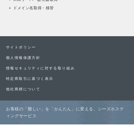
ドメイン名取得・移管
サイトポリシー
個人情報保護方針
情報セキュリティに対する取り組み
特定商取引に基づく表示
他社商標について
お客様の「難しい」を「かんたん」に変える、シーズホステ
ィングサービス