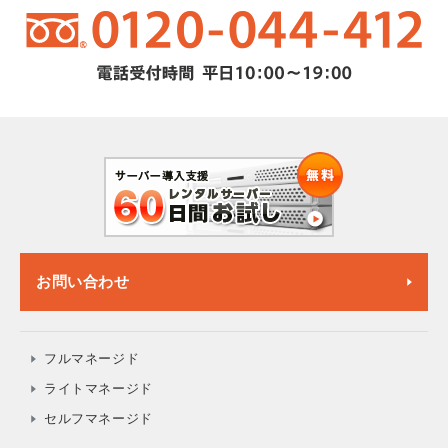
お問い合わせ
フルマネージド
ライトマネージド
セルフマネージド