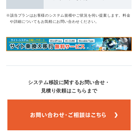
※該当プランはお客様のシステム規模やご状況を伺い提案します。料金
や詳細についてもお気軽にお問い合わせください。
システム移設に関するお問い合せ・
見積り依頼はこちらまで