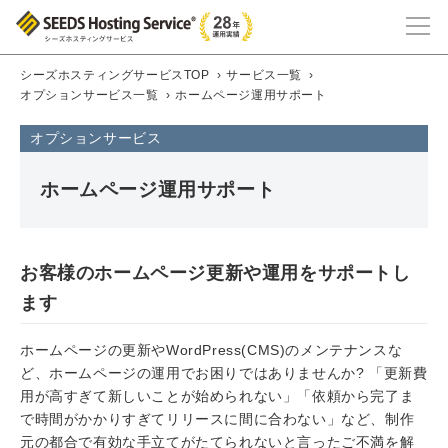
シーズホスティングサービスTOP
›
サービス一覧
›
オプションサービス一覧
›
ホームページ運用サポート
オプションサービス
ホームページ運用サポート
お客様のホームページ更新や運用をサポートし
ます
ホームページの更新やWordPress(CMS)のメンテナンスな
ど、ホームページの運用でお困りではありませんか? 「更新費
用が高すぎて新しいことが始められない」「依頼から完了ま
で時間がかかりすぎてリリースに間に合わない」など、制作
元の都合で有効な手立てがたてられないと言ったご不満を解