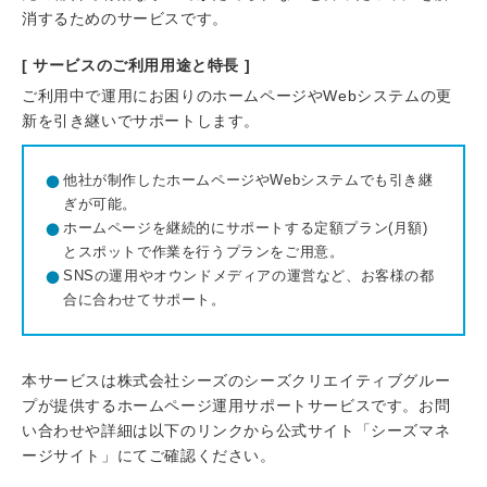
消するためのサービスです。
[ サービスのご利用用途と特長 ]
ご利用中で運用にお困りのホームページやWebシステムの更
新を引き継いでサポートします。
他社が制作したホームページやWebシステムでも引き継
ぎが可能。
ホームページを継続的にサポートする定額プラン(月額)
とスポットで作業を行うプランをご用意。
SNSの運用やオウンドメディアの運営など、お客様の都
合に合わせてサポート。
本サービスは株式会社シーズのシーズクリエイティブグルー
プが提供するホームページ運用サポートサービスです。お問
い合わせや詳細は以下のリンクから公式サイト「シーズマネ
ージサイト」にてご確認ください。