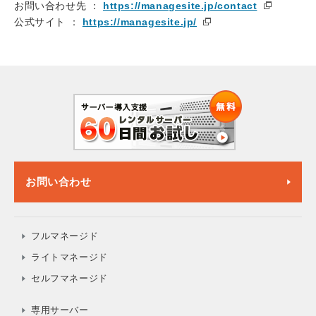
お問い合わせ先 ：
https://managesite.jp/contact
公式サイト ：
https://managesite.jp/
お問い合わせ
フルマネージド
ライトマネージド
セルフマネージド
専用サーバー