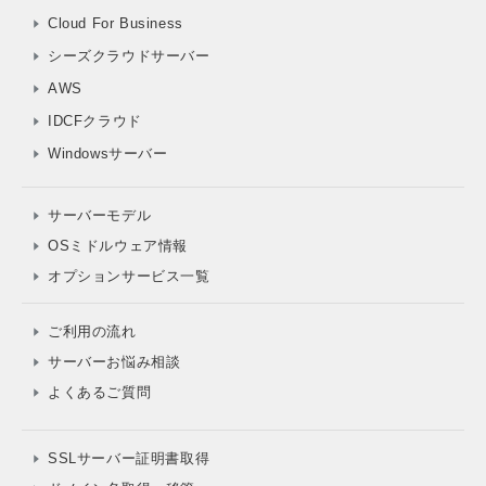
Cloud For Business
シーズクラウドサーバー
AWS
IDCFクラウド
Windowsサーバー
サーバーモデル
OSミドルウェア情報
オプションサービス一覧
ご利用の流れ
サーバーお悩み相談
よくあるご質問
SSLサーバー証明書取得