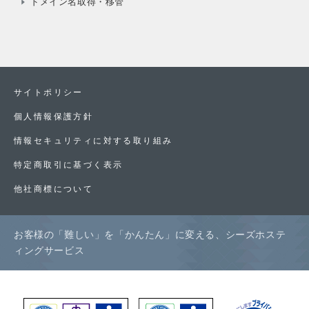
ドメイン名取得・移管
サイトポリシー
個人情報保護方針
情報セキュリティに対する取り組み
特定商取引に基づく表示
他社商標について
お客様の「難しい」を「かんたん」に変える、シーズホステ
ィングサービス