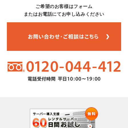
ご希望のお客様はフォーム
またはお電話にてお申し込みください