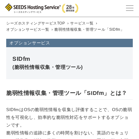
シーズホスティングサービスTOP
›
サービス一覧
›
オプションサービス一覧
›
脆弱性情報収集・管理ツール「SIDfm」
オプションサービス
SIDfm
(脆弱性情報収集・管理ツール)
脆弱性情報収集・管理ツール「SIDfm」とは？
SIDfmはOSの脆弱性情報を収集し評価することで、OSの脆弱
性を可視化し、効率的な脆弱性対応をサポートするオプショ
ンです。
脆弱性情報の追跡に多くの時間を割けない、英語のセキュリ