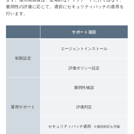
脆弱性の評価に応じて、適切にセキュリティパッチの適用を
行います。
サポート項目
エージェントインストール
初期設定
評価ポリシー設定
脆弱性確認
運用サポート
評価判定
セキュリティパッチ適用
※個別対応も可能