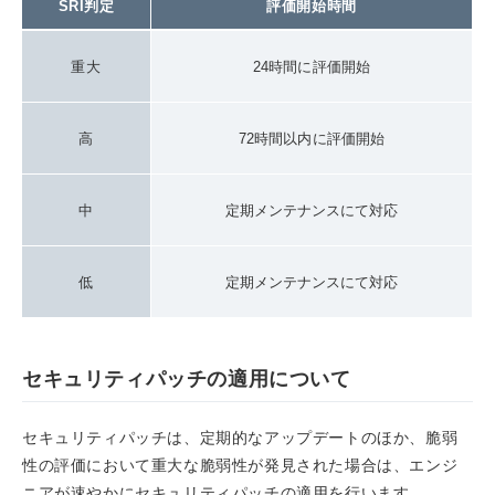
SRI判定
評価開始時間
重大
24時間に評価開始
高
72時間以内に評価開始
中
定期メンテナンスにて対応
低
定期メンテナンスにて対応
セキュリティパッチの適用について
セキュリティパッチは、定期的なアップデートのほか、脆弱
性の評価において重大な脆弱性が発見された場合は、エンジ
ニアが速やかにセキュリティパッチの適用を行います。