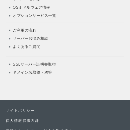
OSミドルウェア情報
オプションサービス一覧
ご利用の流れ
サーバーお悩み相談
よくあるご質問
SSLサーバー証明書取得
ドメイン名取得・移管
サイトポリシー
個人情報保護方針