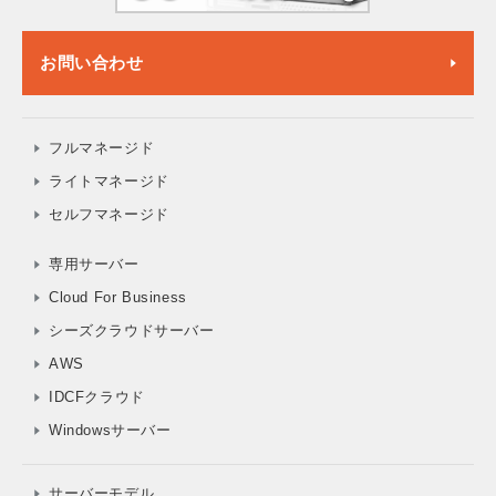
お問い合わせ
フルマネージド
ライトマネージド
セルフマネージド
専用サーバー
Cloud For Business
シーズクラウドサーバー
AWS
IDCFクラウド
Windowsサーバー
サーバーモデル