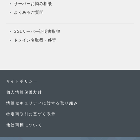
サーバーお悩み相談
よくあるご質問
SSLサーバー証明書取得
ドメイン名取得・移管
サイトポリシー
個人情報保護方針
情報セキュリティに対する取り組み
特定商取引に基づく表示
他社商標について