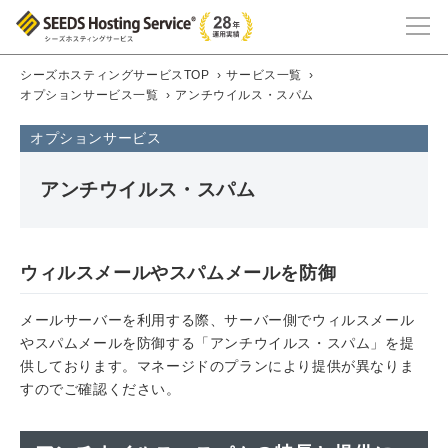
シーズホスティングサービスTOP
›
サービス一覧
›
オプションサービス一覧
›
アンチウイルス・スパム
オプションサービス
アンチウイルス・スパム
ウィルスメールやスパムメールを防御
メールサーバーを利用する際、サーバー側でウィルスメール
やスパムメールを防御する「アンチウイルス・スパム」を提
供しております。マネージドのプランにより提供が異なりま
すのでご確認ください。