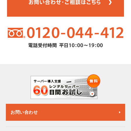
お問い合わせ