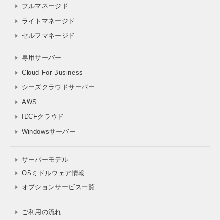
フルマネージド
ライトマネージド
セルフマネージド
専用サーバー
Cloud For Business
シーズクラウドサーバー
AWS
IDCFクラウド
Windowsサーバー
サーバーモデル
OSミドルウェア情報
オプションサービス一覧
ご利用の流れ