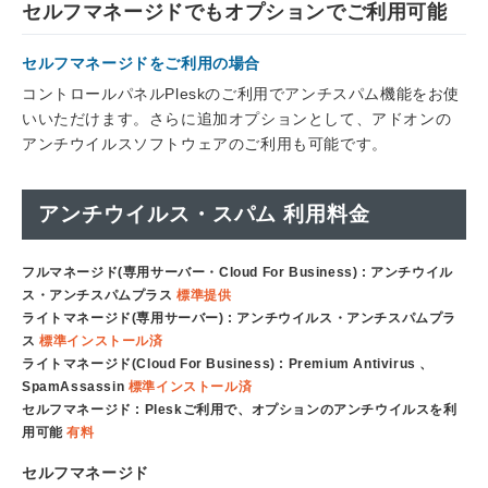
セルフマネージドでもオプションでご利用可能
セルフマネージドをご利用の場合
コントロールパネルPleskのご利用でアンチスパム機能をお使
いいただけます。さらに追加オプションとして、アドオンの
アンチウイルスソフトウェアのご利用も可能です。
アンチウイルス・スパム 利用料金
フルマネージド(専用サーバー・Cloud For Business)
: アンチウイル
ス・アンチスパムプラス
標準提供
ライトマネージド(専用サーバー) : アンチウイルス・アンチスパムプラ
ス
標準インストール済
ライトマネージド(Cloud For Business) : Premium Antivirus 、
SpamAssassin
標準インストール済
セルフマネージド : Pleskご利用で、オプションのアンチウイルスを利
用可能
有料
セルフマネージド