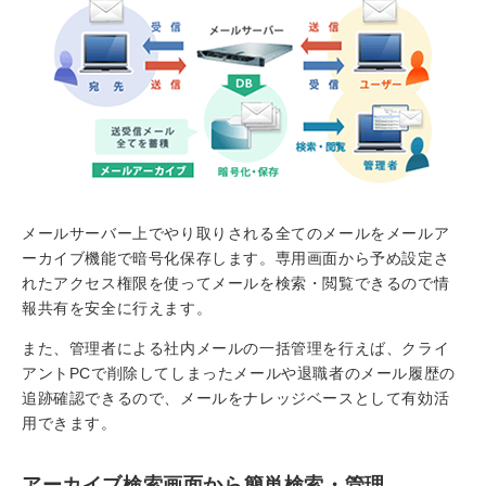
メールサーバー上でやり取りされる全てのメールをメールア
ーカイブ機能で暗号化保存します。専用画面から予め設定さ
れたアクセス権限を使ってメールを検索・閲覧できるので情
報共有を安全に行えます。
また、管理者による社内メールの一括管理を行えば、クライ
アントPCで削除してしまったメールや退職者のメール履歴の
追跡確認できるので、メールをナレッジベースとして有効活
用できます。
アーカイブ検索画面から簡単検索・管理