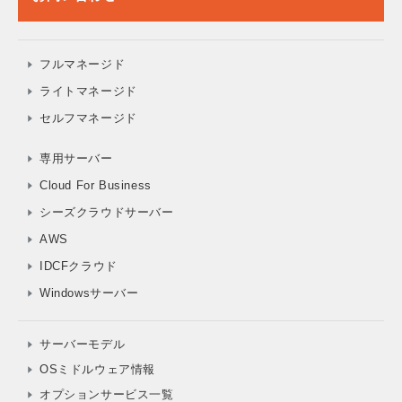
フルマネージド
ライトマネージド
セルフマネージド
専用サーバー
Cloud For Business
シーズクラウドサーバー
AWS
IDCFクラウド
Windowsサーバー
サーバーモデル
OSミドルウェア情報
オプションサービス一覧