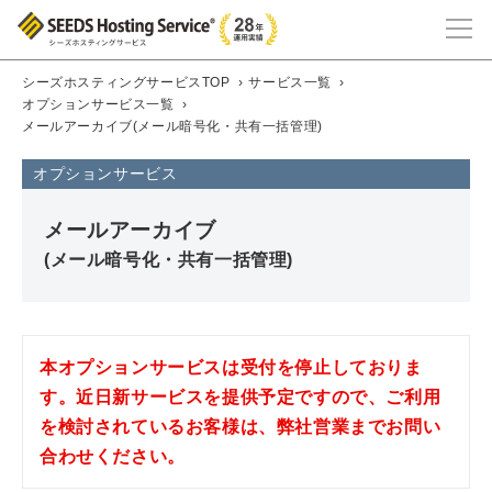
シーズホスティングサービスTOP
›
サービス一覧
›
オプションサービス一覧
›
メールアーカイブ(メール暗号化・共有一括管理)
オプションサービス
メールアーカイブ
(メール暗号化・共有一括管理)
本オプションサービスは受付を停止しておりま
す。近日新サービスを提供予定ですので、ご利用
を検討されているお客様は、弊社営業までお問い
合わせください。