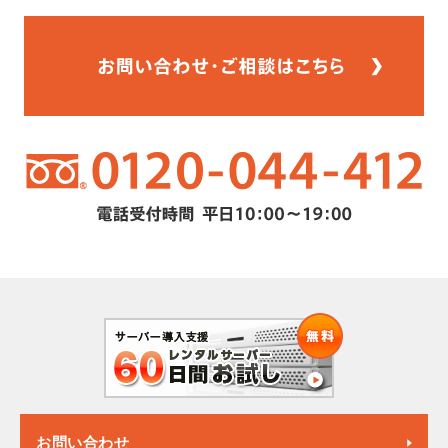
お問い合わせ