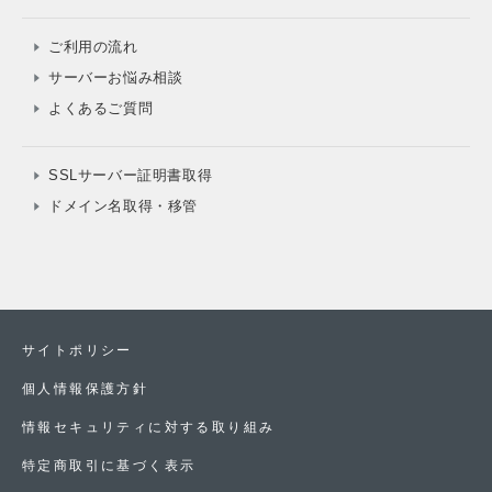
ご利用の流れ
サーバーお悩み相談
よくあるご質問
SSLサーバー証明書取得
ドメイン名取得・移管
サイトポリシー
個人情報保護方針
情報セキュリティに対する取り組み
特定商取引に基づく表示