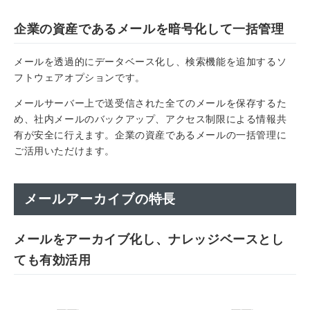
企業の資産であるメールを暗号化して一括管理
メールを透過的にデータベース化し、検索機能を追加するソ
フトウェアオプションです。
メールサーバー上で送受信された全てのメールを保存するた
め、社内メールのバックアップ、アクセス制限による情報共
有が安全に行えます。企業の資産であるメールの一括管理に
ご活用いただけます。
メールアーカイブの特長
メールをアーカイブ化し、ナレッジベースとし
ても有効活用