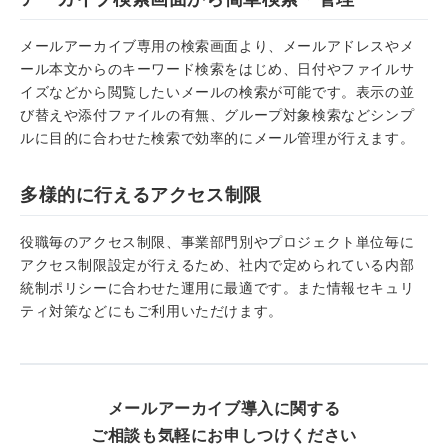
メールアーカイブ専用の検索画面より、メールアドレスやメ
ール本文からのキーワード検索をはじめ、日付やファイルサ
イズなどから閲覧したいメールの検索が可能です。表示の並
び替えや添付ファイルの有無、グループ対象検索などシンプ
ルに目的に合わせた検索で効率的にメール管理が行えます。
多様的に行えるアクセス制限
役職毎のアクセス制限、事業部門別やプロジェクト単位毎に
アクセス制限設定が行えるため、社内で定められている内部
統制ポリシーに合わせた運用に最適です。また情報セキュリ
ティ対策などにもご利用いただけます。
メールアーカイブ導入に関する
ご相談も気軽にお申しつけください