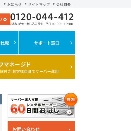
お知らせ
サイトマップ
会社概要
お問い合わせ