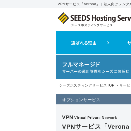
VPNサービス「Verona」｜法人向けレ
シーズホスティングサービスTOP
›
サービ
オプションサービス
VPN
Virtual Private Network
VPNサービス「Verona