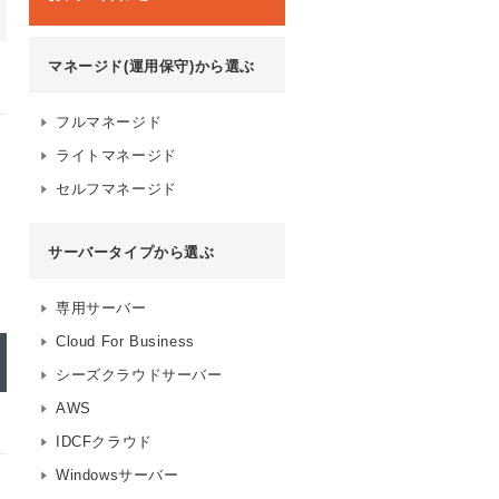
マネージド(運用保守)から選ぶ
フルマネージド
ライトマネージド
セルフマネージド
サーバータイプから選ぶ
専用サーバー
Cloud For Business
シーズクラウドサーバー
AWS
IDCFクラウド
Windowsサーバー