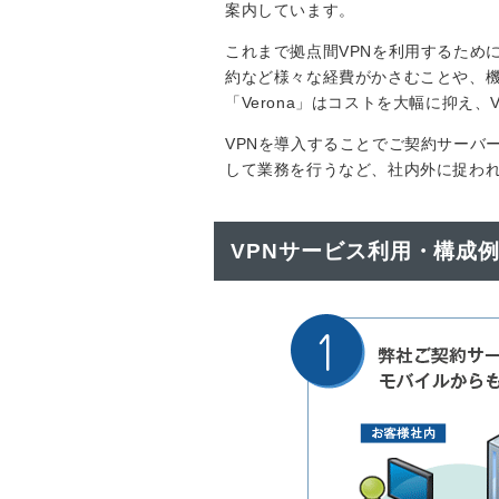
案内しています。
これまで拠点間VPNを利用するため
約など様々な経費がかさむことや、
「Verona」はコストを大幅に抑え
VPNを導入することでご契約サーバ
して業務を行うなど、社内外に捉われ
VPNサービス利用・構成