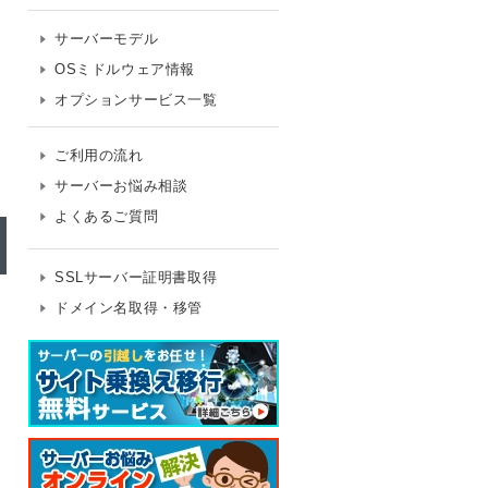
サーバーモデル
OSミドルウェア情報
オプションサービス一覧
ご利用の流れ
サーバーお悩み相談
よくあるご質問
SSLサーバー証明書取得
ドメイン名取得・移管