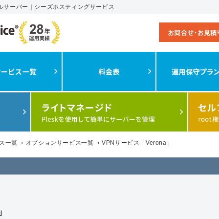
ンタルサーバー｜シーズホスティングサービス
ス一覧
›
オプションサービス一覧
›
VPNサービス「Verona」
」