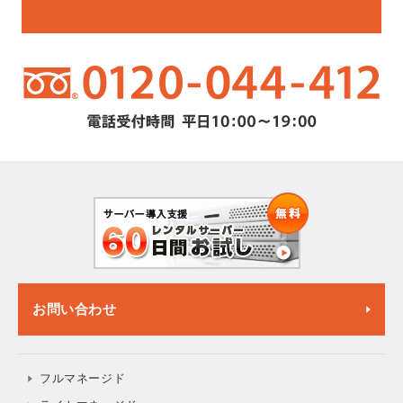
お問い合わせ
フルマネージド