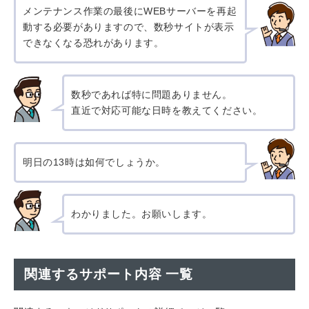
メンテナンス作業の最後にWEBサーバーを再起
動する必要がありますので、数秒サイトが表示
できなくなる恐れがあります。
数秒であれば特に問題ありません。
直近で対応可能な日時を教えてください。
明日の13時は如何でしょうか。
わかりました。お願いします。
関連するサポート内容 一覧