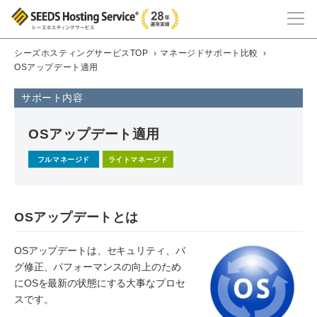
シーズホスティングサービスTOP
›
マネージドサポート比較
›
OSアップデート適用
サポート内容
OSアップデート適用
フルマネージド
ライトマネージド
OSアップデートとは
OSアップデートは、セキュリティ、バ
グ修正、パフォーマンスの向上のため
にOSを最新の状態にする大事なプロセ
スです。