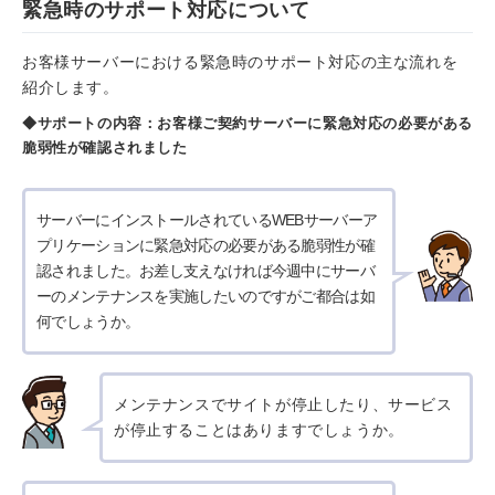
緊急時のサポート対応について
お客様サーバーにおける緊急時のサポート対応の主な流れを
紹介します。
◆サポートの内容：お客様ご契約サーバーに緊急対応の必要がある
脆弱性が確認されました
サーバーにインストールされているWEBサーバーア
プリケーションに緊急対応の必要がある脆弱性が確
認されました。お差し支えなければ今週中にサーバ
ーのメンテナンスを実施したいのですがご都合は如
何でしょうか。
メンテナンスでサイトが停止したり、サービス
が停止することはありますでしょうか。