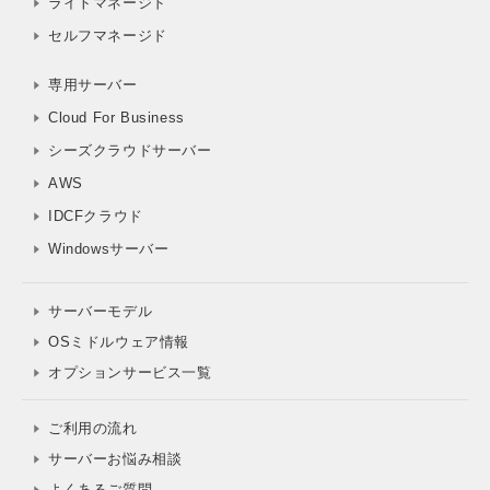
ライトマネージド
セルフマネージド
専用サーバー
Cloud For Business
シーズクラウドサーバー
AWS
IDCFクラウド
Windowsサーバー
サーバーモデル
OSミドルウェア情報
オプションサービス一覧
ご利用の流れ
サーバーお悩み相談
よくあるご質問