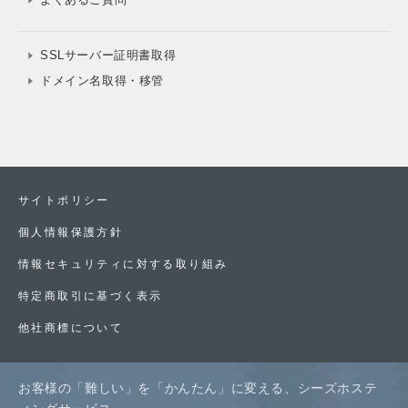
SSLサーバー証明書取得
ドメイン名取得・移管
サイトポリシー
個人情報保護方針
情報セキュリティに対する取り組み
特定商取引に基づく表示
他社商標について
お客様の「難しい」を「かんたん」に変える、シーズホステ