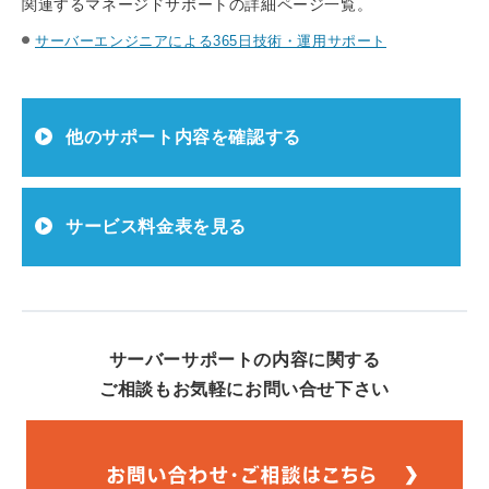
関連するマネージドサポートの詳細ページ一覧。
サーバーエンジニアによる365日技術・運用サポート
他のサポート内容を確認する
サービス料金表を見る
サーバーサポートの内容に関する
ご相談もお気軽にお問い合せ下さい