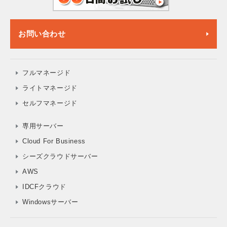
お問い合わせ
フルマネージド
ライトマネージド
セルフマネージド
専用サーバー
Cloud For Business
シーズクラウドサーバー
AWS
IDCFクラウド
Windowsサーバー