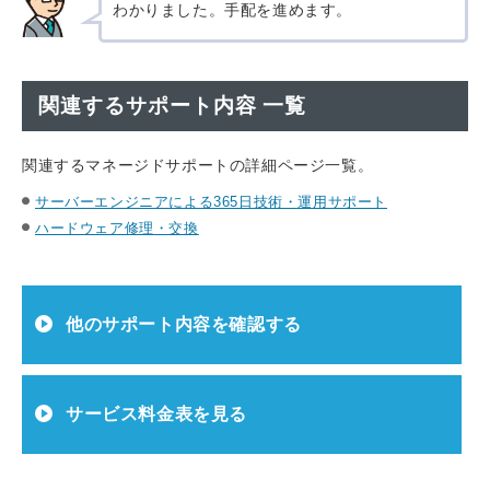
わかりました。手配を進めます。
関連するサポート内容 一覧
関連するマネージドサポートの詳細ページ一覧。
サーバーエンジニアによる365日技術・運用サポート
ハードウェア修理・交換
他のサポート内容を確認する
サービス料金表を見る