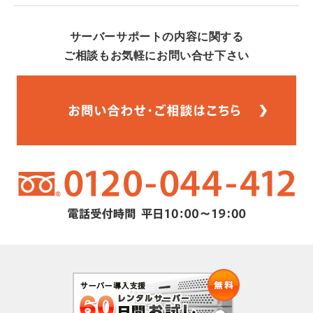
サーバーサポートの内容に関する
ご相談もお気軽にお問い合せ下さい