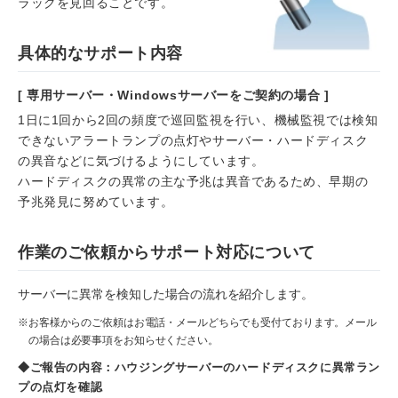
ラックを見回ることです。
具体的なサポート内容
[ 専用サーバー・Windowsサーバーをご契約の場合 ]
1日に1回から2回の頻度で巡回監視を行い、機械監視では検知
できないアラートランプの点灯やサーバー・ハードディスク
の異音などに気づけるようにしています。
ハードディスクの異常の主な予兆は異音であるため、早期の
予兆発見に努めています。
作業のご依頼からサポート対応について
サーバーに異常を検知した場合の流れを紹介します。
※お客様からのご依頼はお電話・メールどちらでも受付ております。メール
の場合は必要事項をお知らせください。
◆ご報告の内容：ハウジングサーバーのハードディスクに異常ラン
プの点灯を確認