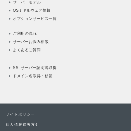
サーバーモデル
OSミドルウェア情報
オプションサービス一覧
ご利用の流れ
サーバーお悩み相談
よくあるご質問
SSLサーバー証明書取得
ドメイン名取得・移管
サイトポリシー
個人情報保護方針