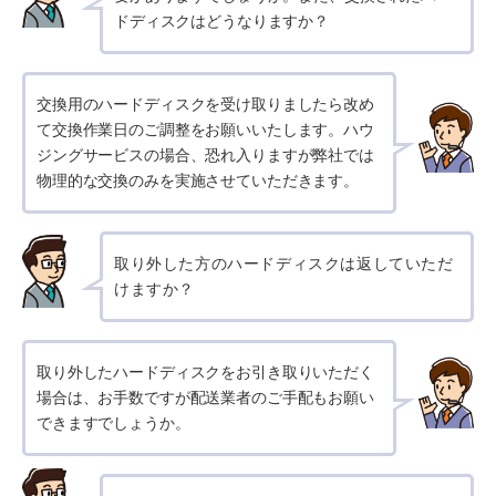
ドディスクはどうなりますか？
交換用のハードディスクを受け取りましたら改め
て交換作業日のご調整をお願いいたします。ハウ
ジングサービスの場合、恐れ入りますが弊社では
物理的な交換のみを実施させていただきます。
取り外した方のハードディスクは返していただ
けますか？
取り外したハードディスクをお引き取りいただく
場合は、お手数ですが配送業者のご手配もお願い
できますでしょうか。