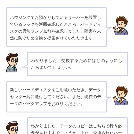
ハウジングでお預かりしているサーバーを設置し
ているラックを巡回確認したところ、ハードディ
スクの異常ランプ点灯を確認しました。障害を未
然に防ぐため交換を提案させていただきます。
わかりました。交換するためにはどのようにし
たらよいでしょうか。
新しいハードディスクをご用意いただき、データ
センター宛に送付してください。また、現在のデ
ータのバックアップをお取りください。
わかりました。データのコピーはこちらで行う必
要がありますでしょうか。また、交換されたハー