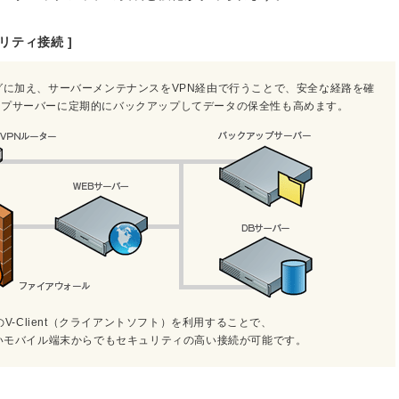
リティ接続 ]
に加え、サーバーメンテナンスをVPN経由で行うことで、安全な経路を確
ップサーバーに定期的にバックアップしてデータの保全性も高めます。
V-Client（クライアントソフト）を利用することで、
ないモバイル端末からでもセキュリティの高い接続が可能です。