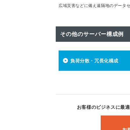
広域災害などに備え遠隔地のデータ
その他のサーバー構成例
負荷分散・冗長化構成
お客様のビジネスに最適