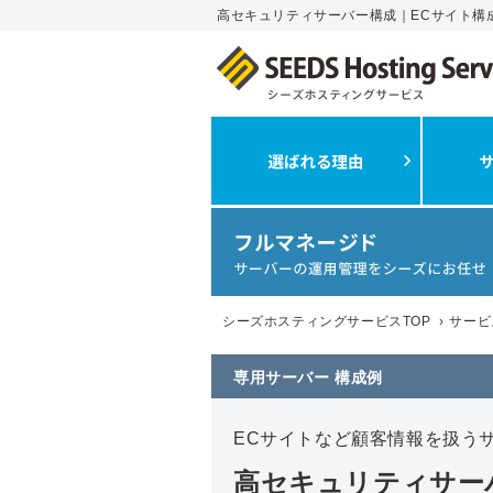
高セキュリティサーバー構成｜ECサイト構
シーズホスティングサービスTOP
›
サービ
専用サーバー 構成例
ECサイトなど顧客情報を扱う
高セキュリティサー