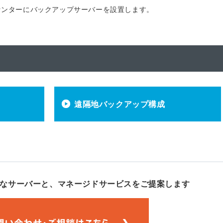
センターにバックアップサーバーを設置します。
遠隔地バックアップ構成
なサーバーと、
マネージドサービスをご提案します