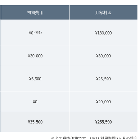
初期費用
月額料金
¥0
(※1)
¥180,000
¥30,000
¥30,000
¥5,500
¥25,590
¥0
¥20,000
¥35,500
¥255,590
※全て税抜価格です。(※1) 利用期間6ヶ月の場合