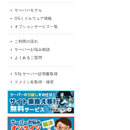
サーバーモデル
OSミドルウェア情報
オプションサービス一覧
ご利用の流れ
サーバーお悩み相談
よくあるご質問
SSLサーバー証明書取得
ドメイン名取得・移管