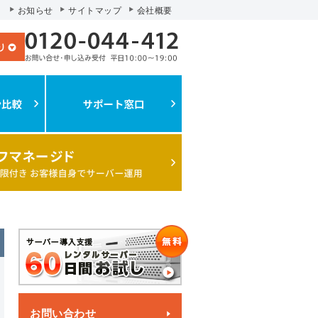
お知らせ
サイトマップ
会社概要
お問い合わせ