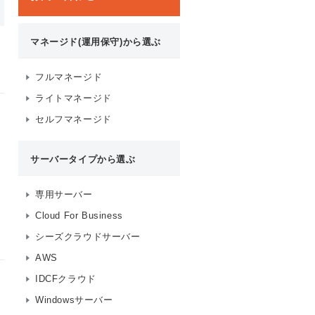
マネージド(運用保守)から選ぶ
フルマネージド
ライトマネージド
セルフマネージド
サーバータイプから選ぶ
専用サーバー
Cloud For Business
シーズクラウドサーバー
AWS
IDCFクラウド
Windowsサーバー