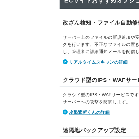
ECサイトおすすめオプシ
改ざん検知・ファイル自動修
サーバー上のファイルの新規追加や
クを行います。不正なファイルの置
し、管理者に詳細通知メールを配信し
リアルタイムスキャンの詳細
クラウド型のIPS・WAFサ
クラウド型のIPS・WAFサービス
サーバーへの攻撃を防御します。
攻撃遮断くんの詳細
遠隔地バックアップ設定