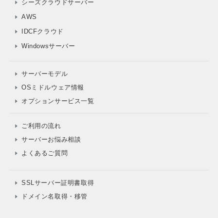
シーズクラウドサーバー
AWS
IDCFクラウド
Windowsサーバー
サーバーモデル
OSミドルウェア情報
オプションサービス一覧
ご利用の流れ
サーバーお悩み相談
よくあるご質問
SSLサーバー証明書取得
ドメイン名取得・移管