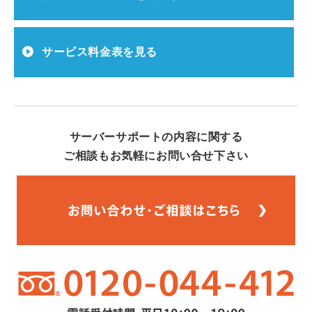
サービス料金表を見る
サーバーサポートの内容に関する
ご相談もお気軽にお問い合せ下さい