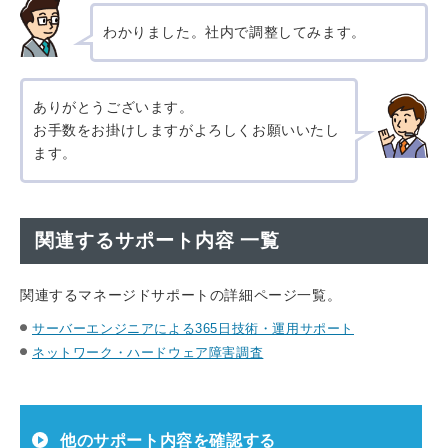
わかりました。社内で調整してみます。
ありがとうございます。
お手数をお掛けしますがよろしくお願いいたし
ます。
関連するサポート内容 一覧
関連するマネージドサポートの詳細ページ一覧。
サーバーエンジニアによる365日技術・運用サポート
ネットワーク・ハードウェア障害調査
他のサポート内容を確認する