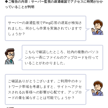
◆ご報告の内容：サーバー監視の疎通確認でアクセスに時間がかか
っていることが判明
サーバーの疎通監視でPing応答の遅延が検知さ
れました。何かしら作業を実施されていますで
しょうか？
こちらで確認したところ、社内の複数のパソコ
ンから一斉にファイルのアップロードを行って
いることがわかりました。
ご確認ありがとうございます。ご利用中のネッ
トワーク帯域を考慮しますと、サイトへアクセ
スされるお客様への影響が心配です。アップロ
ードの量を減らすことは可能でしょうか？