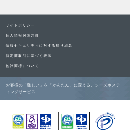
サイトポリシー
個人情報保護方針
情報セキュリティに対する取り組み
特定商取引に基づく表示
他社商標について
お客様の「難しい」を「かんたん」に変える、シーズホステ
ィングサービス