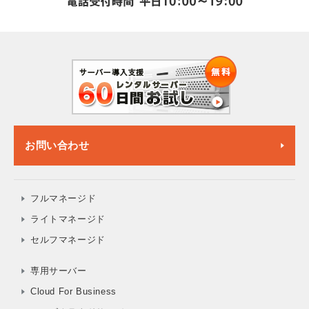
お問い合わせ
フルマネージド
ライトマネージド
セルフマネージド
専用サーバー
Cloud For Business