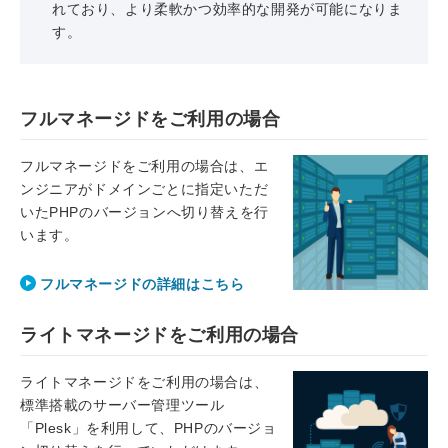
れており、より柔軟かつ効率的な開発が可能になりま
す。
フルマネージドをご利用の場合
フルマネージドをご利用の場合は、エ
ンジニアがドメインごとに指定いただ
いたPHPのバージョンへ切り替えを行
います。
フルマネージドの詳細はこちら
ライトマネージドをご利用の場合
ライトマネージドをご利用の場合は、
標準搭載のサーバー管理ツール
「Plesk」を利用して、PHPのバージョ