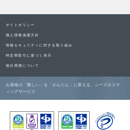
サイトポリシー
個人情報保護方針
情報セキュリティに対する取り組み
特定商取引に基づく表示
他社商標について
お客様の「難しい」を「かんたん」に変える、シーズホステ
ィングサービス