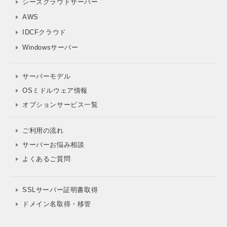
シーズクラウドサーバー
AWS
IDCFクラウド
Windowsサーバー
サーバーモデル
OSミドルウェア情報
オプションサービス一覧
ご利用の流れ
サーバーお悩み相談
よくあるご質問
SSLサーバー証明書取得
ドメイン名取得・移管