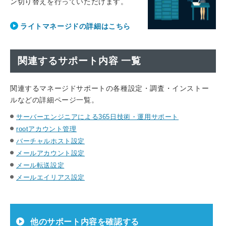
ン切り替えを行っていただけます。
ライトマネージドの詳細はこちら
関連するサポート内容 一覧
関連するマネージドサポートの各種設定・調査・インストー
ルなどの詳細ページ一覧。
サーバーエンジニアによる365日技術・運用サポート
rootアカウント管理
バーチャルホスト設定
メールアカウント設定
メール転送設定
メールエイリアス設定
他のサポート内容を確認する