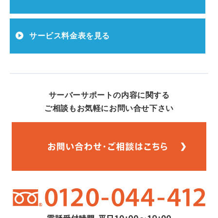
サービス料金表を見る
サーバーサポートの内容に関する
ご相談もお気軽にお問い合せ下さい