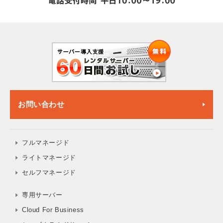
お問い合わせ
フルマネージド
ライトマネージド
セルフマネージド
専用サーバー
Cloud For Business