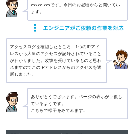
xxxxx.xxxです。今日のお昼頃からと聞いてい
ます。
アクセスログを確認したところ、1つのIPアド
レスから大量のアクセスが記録されていること
がわかりました。攻撃を受けているものと思わ
れますのでこのIPアドレスからのアクセスを遮
断しました。
ありがとうございます。ページの表示が回復し
ているようです。
こちらで様子をみてみます。