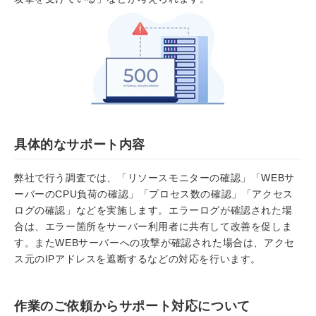
具体的なサポート内容
弊社で行う調査では、「リソースモニターの確認」「WEBサ
ーバーのCPU負荷の確認」「プロセス数の確認」「アクセス
ログの確認」などを実施します。エラーログが確認された場
合は、エラー箇所をサーバー利用者に共有して改善を促しま
す。またWEBサーバーへの攻撃が確認された場合は、アクセ
ス元のIPアドレスを遮断するなどの対応を行います。
作業のご依頼からサポート対応について