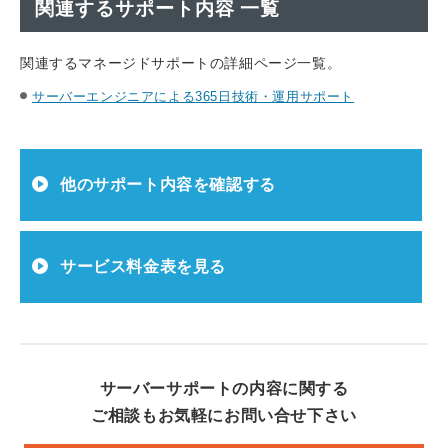
関連するサポート内容 一覧
関連するマネージドサポートの詳細ページ一覧。
サーバーエンジニアによる365日技術・運用サポート
他のサポート内容を確認する
サービス料金表を見る
サーバーサポートの内容に関する
ご相談もお気軽にお問い合せ下さい