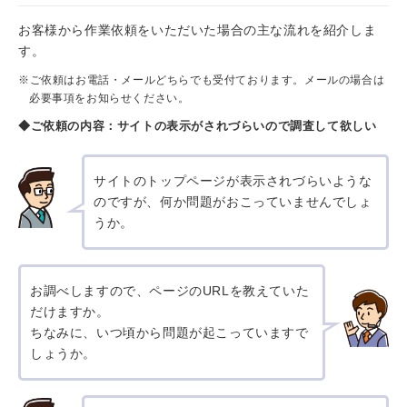
お客様から作業依頼をいただいた場合の主な流れを紹介しま
す。
※ご依頼はお電話・メールどちらでも受付ております。メールの場合は
必要事項をお知らせください。
◆ご依頼の内容：サイトの表示がされづらいので調査して欲しい
サイトのトップページが表示されづらいような
のですが、何か問題がおこっていませんでしょ
うか。
お調べしますので、ページのURLを教えていた
だけますか。
ちなみに、いつ頃から問題が起こっていますで
しょうか。