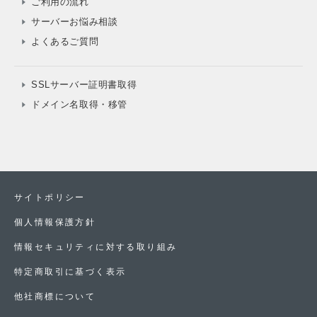
ご利用の流れ
サーバーお悩み相談
よくあるご質問
SSLサーバー証明書取得
ドメイン名取得・移管
サイトポリシー
個人情報保護方針
情報セキュリティに対する取り組み
特定商取引に基づく表示
他社商標について