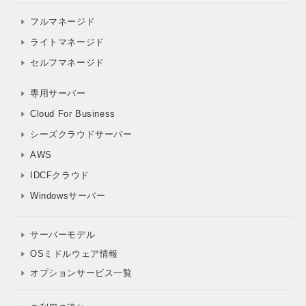
フルマネージド
ライトマネージド
セルフマネージド
専用サーバー
Cloud For Business
シーズクラウドサーバー
AWS
IDCFクラウド
Windowsサーバー
サーバーモデル
OSミドルウェア情報
オプションサービス一覧