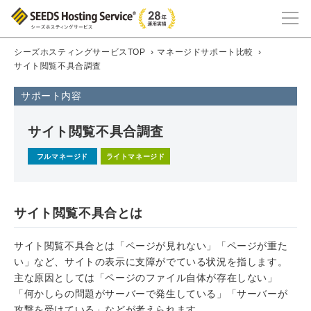
シーズホスティングサービスTOP
›
マネージドサポート比較
›
サイト閲覧不具合調査
サポート内容
サイト閲覧不具合調査
フルマネージド
ライトマネージド
サイト閲覧不具合とは
サイト閲覧不具合とは「ページが見れない」「ページが重た
い」など、サイトの表示に支障がでている状況を指します。
主な原因としては「ページのファイル自体が存在しない」
「何かしらの問題がサーバーで発生している」「サーバーが
攻撃を受けている」などが考えられます。