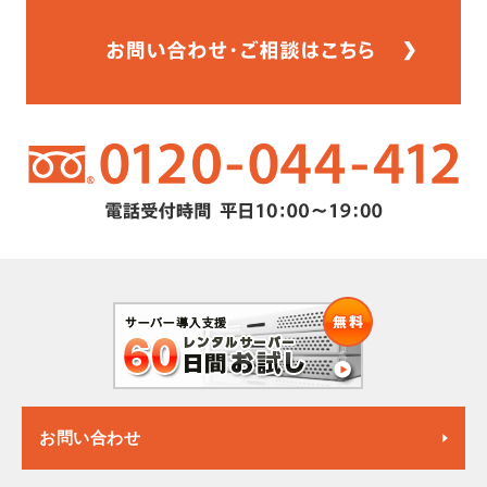
お問い合わせ