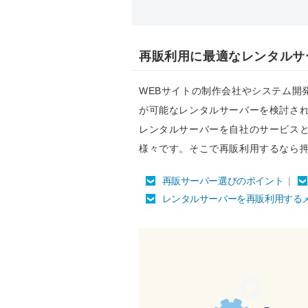
再販利用に最適なレンタルサ
WEBサイトの制作会社やシステム開
が可能なレンタルサーバーを検討さ
レンタルサーバーを自社のサービス
様々です。そこで再販利用するなら
再販サーバー選びのポイント
|
レンタルサーバーを再販利用するメリ