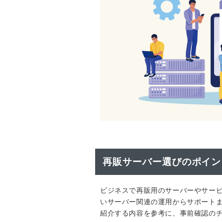
再販サーバー選びのポイン
ビジネスで再販用のサーバーやサー
いサーバー関連の運用からサポート
紹介する内容を参考に、事前確認の