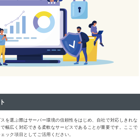
ト
ビスを選ぶ際はサーバー環境の信頼性をはじめ、自社で対応しきれな
まで幅広く対応できる柔軟なサービスであることが重要です。ここで
チェック項目としてご活用ください。