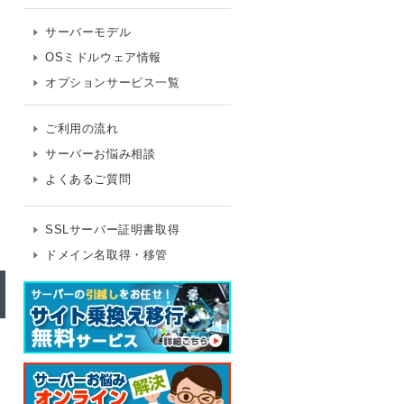
サーバーモデル
OSミドルウェア情報
オプションサービス一覧
ご利用の流れ
サーバーお悩み相談
よくあるご質問
SSLサーバー証明書取得
ドメイン名取得・移管