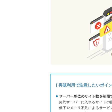
[ 再販利用で注意したいポイン
サーバー単位のサイト数を制限
契約サーバーに入れるサイトの
低下やメモリ不足によるサービ