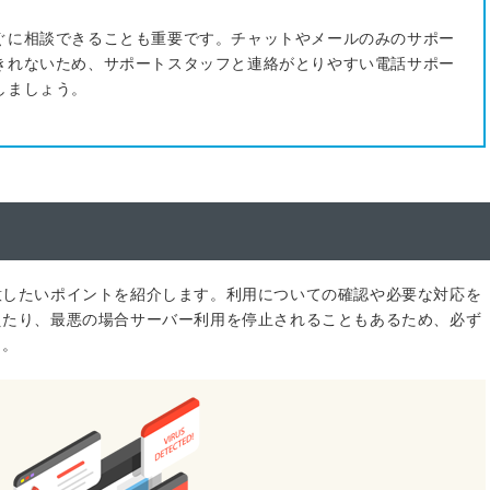
ぐに相談できることも重要です。チャットやメールのみのサポー
きれないため、サポートスタッフと連絡がとりやすい電話サポー
しましょう。
意したいポイントを紹介します。利用についての確認や必要な対応を
えたり、最悪の場合サーバー利用を停止されることもあるため、必ず
う。