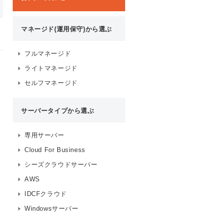
マネージド(運用保守)から選ぶ
フルマネージド
ライトマネージド
セルフマネージド
サーバータイプから選ぶ
専用サーバー
Cloud For Business
シーズクラウドサーバー
AWS
IDCFクラウド
Windowsサーバー