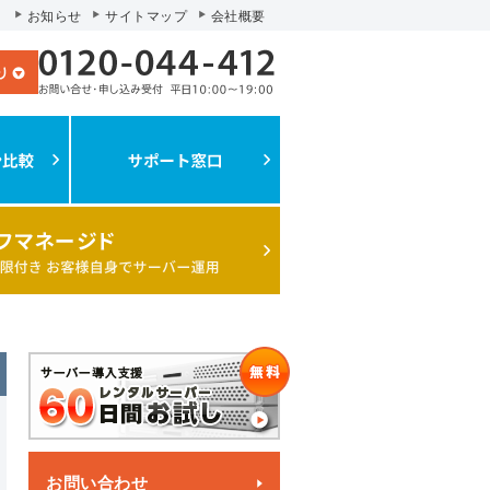
お知らせ
サイトマップ
会社概要
お問い合わせ