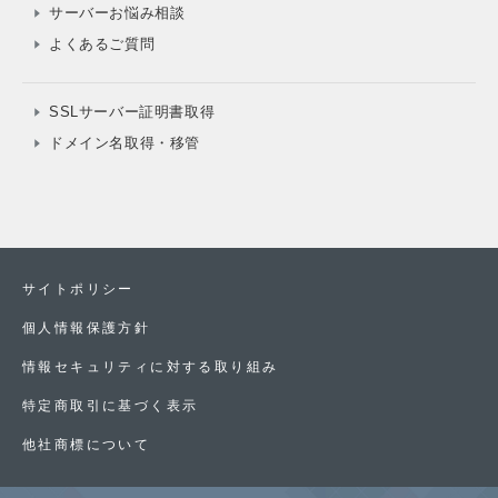
サーバーお悩み相談
よくあるご質問
SSLサーバー証明書取得
ドメイン名取得・移管
サイトポリシー
個人情報保護方針
情報セキュリティに対する取り組み
特定商取引に基づく表示
他社商標について