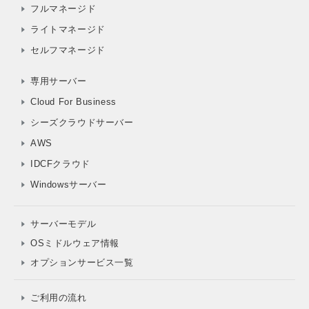
フルマネージド
ライトマネージド
セルフマネージド
専用サーバー
Cloud For Business
シーズクラウドサーバー
AWS
IDCFクラウド
Windowsサーバー
サーバーモデル
OSミドルウェア情報
オプションサービス一覧
ご利用の流れ