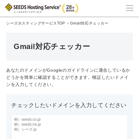
シーズホスティングサービスTOP
›
Gmail対応チェッカー
Gmail対応チェッカー
あなたのドメインがGoogleのガイドラインに適合しているか
どうかを簡単に確認することができます。検証したいドメイ
ンを入力してください。
チェックしたいドメインを入力してください