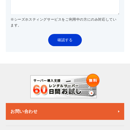
※シーズホスティングサービスをご利用中の方にのみ対応してい
ます。
確認する
お問い合わせ