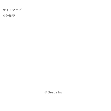
サイトマップ
会社概要
© Seeds Inc.