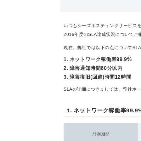
いつもシーズホスティングサービス
2016年度のSLA達成状況について
現在、弊社では以下の点についてSL
1. ネットワーク稼働率99.9%
2. 障害通知時間60分以内
3. 障害復旧(回避)時間12時間
SLAの詳細につきましては、弊社ホ
1. ネットワーク稼働率99.9
計測期間