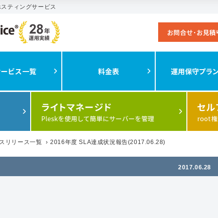
ズホスティングサービス
スリリース一覧
›
2016年度 SLA達成状況報告(2017.06.28)
2017.06.28