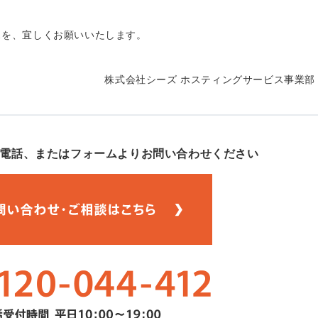
スを、宜しくお願いいたします。
株式会社シーズ ホスティングサービス事業部
電話、
またはフォームよりお問い合わせください