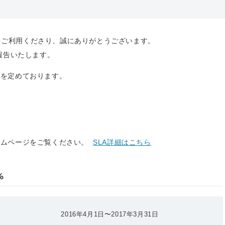
をご利用くださり、誠にありがとうございます。
ご報告いたします。
Aを定めております。
ームページをご覧ください。
SLA詳細はこちら
%
2016年4月1日〜2017年3月31日