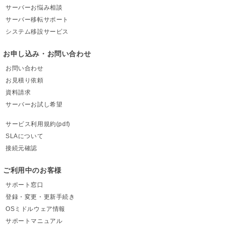
サーバーお悩み相談
サーバー移転サポート
システム移設サービス
お申し込み・お問い合わせ
お問い合わせ
お見積り依頼
資料請求
サーバーお試し希望
サービス利用規約(pdf)
SLAについて
接続元確認
ご利用中のお客様
サポート窓口
登録・変更・更新手続き
OSミドルウェア情報
サポートマニュアル