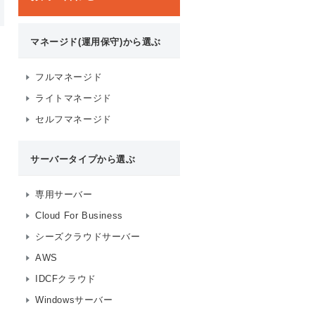
マネージド(運用保守)から選ぶ
フルマネージド
ライトマネージド
セルフマネージド
サーバータイプから選ぶ
専用サーバー
Cloud For Business
シーズクラウドサーバー
AWS
IDCFクラウド
Windowsサーバー