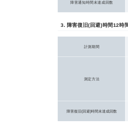
障害通知時間
未達成回数
3. 障害復旧(回避)時間12時
計測期間
測定方法
障害復旧(回避)
時間未達成回数