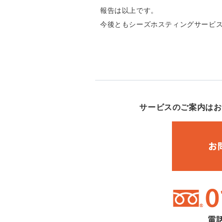
報告は以上です。
今後ともシーズホスティングサービ
サービスのご案内はお