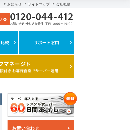
お知らせ
サイトマップ
会社概要
お問い合わせ