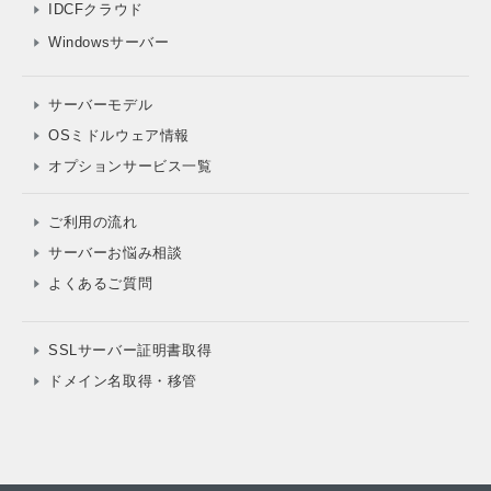
IDCFクラウド
Windowsサーバー
サーバーモデル
OSミドルウェア情報
オプションサービス一覧
ご利用の流れ
サーバーお悩み相談
よくあるご質問
SSLサーバー証明書取得
ドメイン名取得・移管