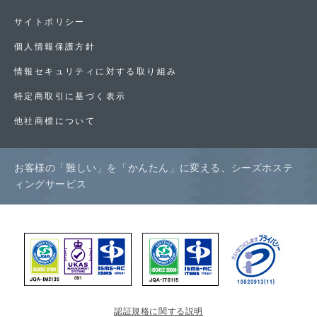
サイトポリシー
個人情報保護方針
情報セキュリティに対する取り組み
特定商取引に基づく表示
他社商標について
お客様の「難しい」を「かんたん」に変える、シーズホステ
ィングサービス
認証規格に関する説明