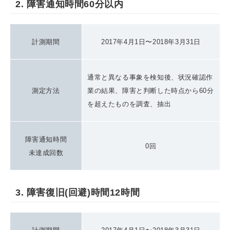
2. 障害通知時間60分以内
計測期間
2017年4月1日〜2018年3月31日
通常と異なる事象を検知後、状況確認作
測定方法
業の結果、障害と判断した時点から60分
を超えたものを調査、抽出
障害通知時間
0回
未達成回数
3. 障害復旧(回避)時間12時間