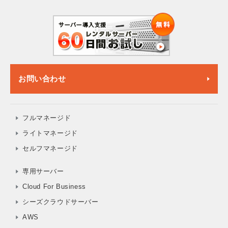
お問い合わせ
フルマネージド
ライトマネージド
セルフマネージド
専用サーバー
Cloud For Business
シーズクラウドサーバー
AWS