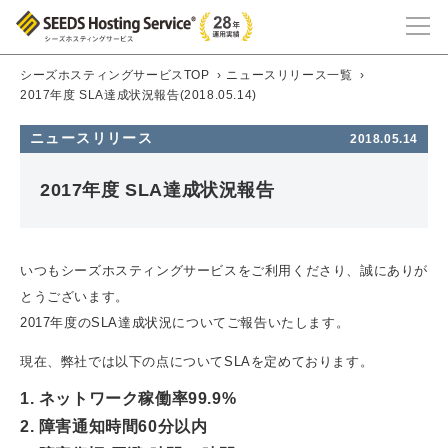
シーズホスティングサービスTOP
›
ニュースリリース一覧
›
2017年度 SLA達成状況報告(2018.05.14)
ニュースリリース
2018.05.14
2017年度 SLA達成状況報告
いつもシーズホスティングサービスをご利用くださり、誠にありが
とうございます。
2017年度のSLA達成状況についてご報告いたします。
現在、弊社では以下の点についてSLAを定めております。
1. ネットワーク稼働率99.9%
2. 障害通知時間60分以内