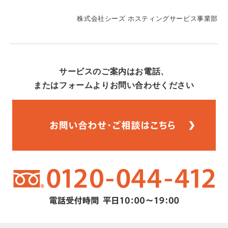
株式会社シーズ ホスティングサービス事業部
サービスのご案内はお電話、
またはフォームよりお問い合わせください