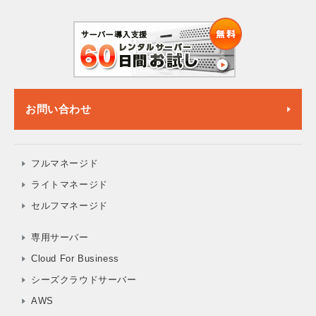
お問い合わせ
フルマネージド
ライトマネージド
セルフマネージド
専用サーバー
Cloud For Business
シーズクラウドサーバー
AWS