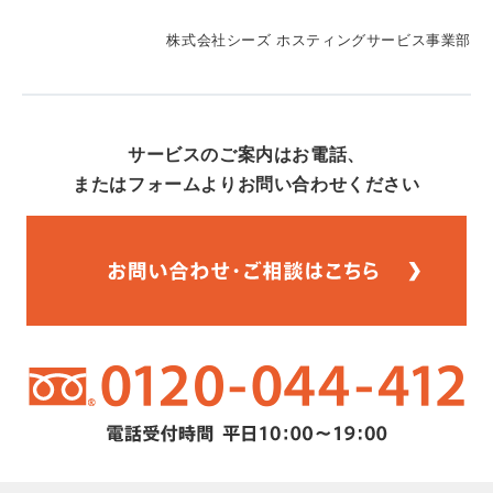
株式会社シーズ ホスティングサービス事業部
サービスのご案内はお電話、
またはフォームよりお問い合わせください