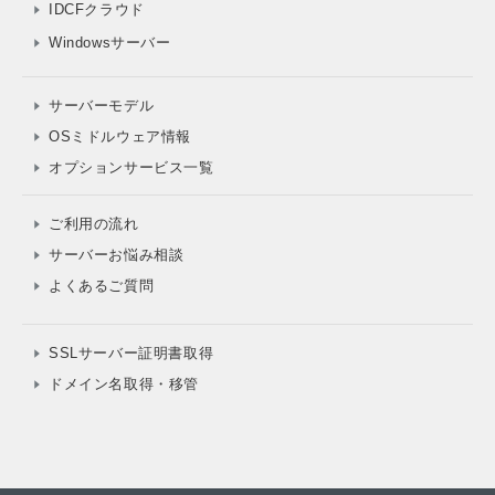
IDCFクラウド
Windowsサーバー
サーバーモデル
OSミドルウェア情報
オプションサービス一覧
ご利用の流れ
サーバーお悩み相談
よくあるご質問
SSLサーバー証明書取得
ドメイン名取得・移管