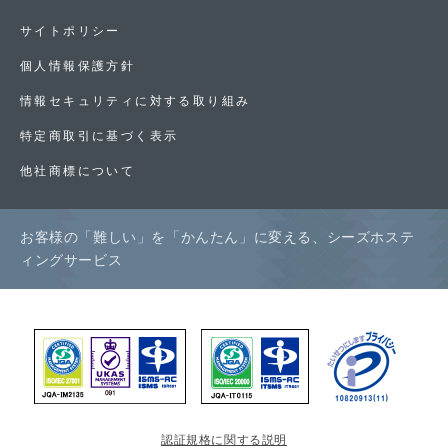
サイトポリシー
個人情報保護方針
情報セキュリティに対する取り組み
特定商取引に基づく表示
他社商標について
お客様の「難しい」を「かんたん」に変える、シーズホステ
ィングサービス
認証規格に関する説明