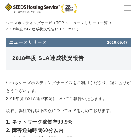
シーズホスティングサービスTOP
›
ニュースリリース一覧
›
2018年度 SLA達成状況報告(2019.05.07)
ニュースリリース
2019.05.07
2018年度 SLA達成状況報告
いつもシーズホスティングサービスをご利用くださり、誠にありが
とうございます。
2018年度のSLA達成状況についてご報告いたします。
現在、弊社では以下の点についてSLAを定めております。
1. ネットワーク稼働率99.9%
2. 障害通知時間60分以内