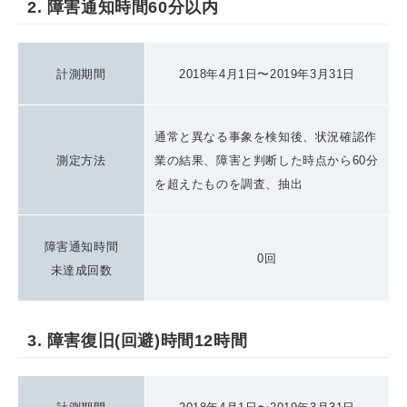
2. 障害通知時間60分以内
計測期間
2018年4月1日〜2019年3月31日
通常と異なる事象を検知後、状況確認作
測定方法
業の結果、障害と判断した時点から60分
を超えたものを調査、抽出
障害通知時間
0回
未達成回数
3. 障害復旧(回避)時間12時間