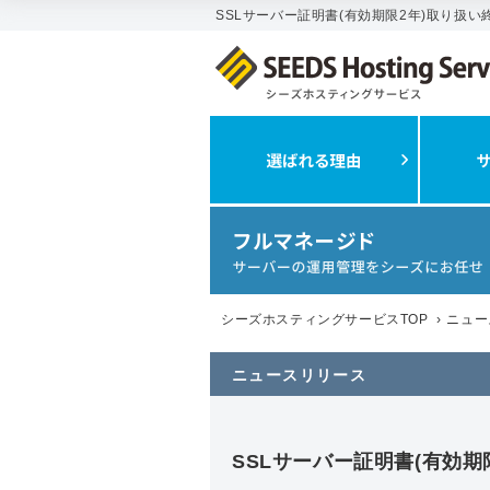
SSLサーバー証明書(有効期限2年)取り扱い終
シーズホスティングサービスTOP
›
ニュー
ニュースリリース
SSLサーバー証明書(有効期