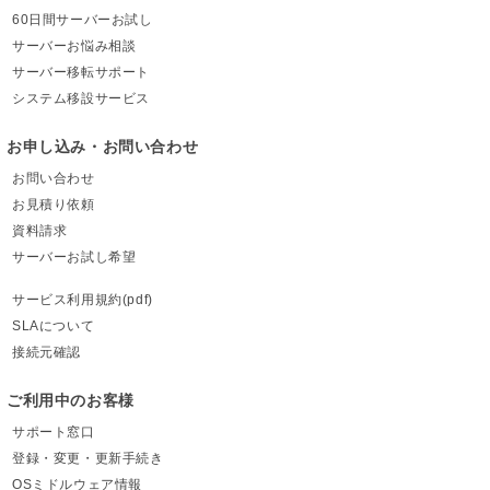
60日間サーバーお試し
サーバーお悩み相談
サーバー移転サポート
システム移設サービス
お申し込み・お問い合わせ
お問い合わせ
お見積り依頼
資料請求
サーバーお試し希望
サービス利用規約(pdf)
SLAについて
接続元確認
ご利用中のお客様
サポート窓口
登録・変更・更新手続き
OSミドルウェア情報