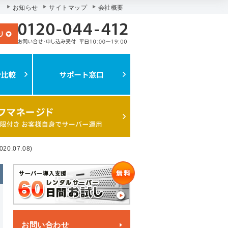
お知らせ
サイトマップ
会社概要
.07.08)
お問い合わせ