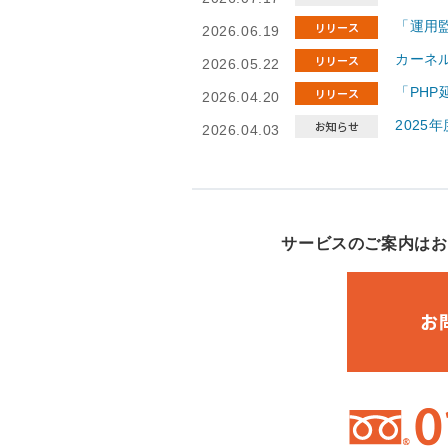
「運用監
2026.06.19
カーネル
2026.05.22
「PH
2026.04.20
2025
2026.04.03
サービスのご案内はお