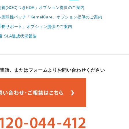
視(SOC)つきEDR」オプション提供のご案内
脆弱性パッチ「KernelCare」オプション提供のご案内
P延長サポート」オプション提供のご案内
年度 SLA達成状況報告
電話、
またはフォームよりお問い合わせください