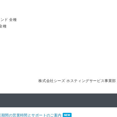
ンド 全種
全種
株式会社シーズ ホスティングサービス事業部
業期間の営業時間とサポートのご案内