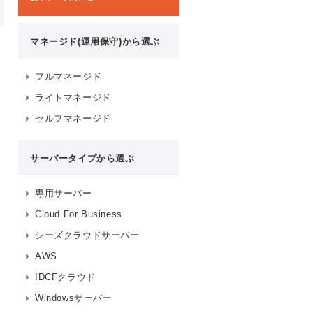
マネージド(運用保守)から選ぶ
フルマネージド
ライトマネージド
セルフマネージド
サーバータイプから選ぶ
専用サーバー
Cloud For Business
シーズクラウドサーバー
AWS
IDCFクラウド
Windowsサーバー