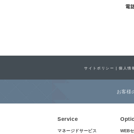
サイトポリシー
個人情
お客様
Service
Opti
マネージドサービス
WEB