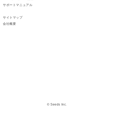
サポートマニュアル
サイトマップ
会社概要
© Seeds Inc.