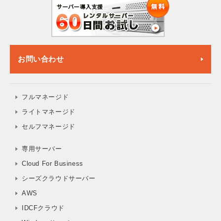
お問い合わせ
フルマネージド
ライトマネージド
セルフマネージド
専用サーバー
Cloud For Business
シーズクラウドサーバー
AWS
IDCFクラウド