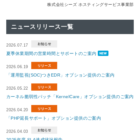
株式会社シーズ ホスティングサービス事業部
ニュースリリース一覧
2026.07.17
夏季休業期間の営業時間とサポートのご案内
2026.06.19
「運用監視(SOC)つきEDR」オプション提供のご案内
2026.05.22
カーネル脆弱性パッチ「KernelCare」オプション提供のご案内
2026.04.20
「PHP延長サポート」オプション提供のご案内
2026.04.03
2025年度 SLA達成状況報告