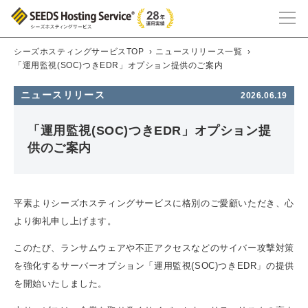
シーズホスティングサービスTOP
›
ニュースリリース一覧
›
「運用監視(SOC)つきEDR」オプション提供のご案内
ニュースリリース
2026.06.19
「運用監視(SOC)つきEDR」オプション提
供のご案内
平素よりシーズホスティングサービスに格別のご愛顧いただき、心
より御礼申し上げます。
このたび、ランサムウェアや不正アクセスなどのサイバー攻撃対策
を強化するサーバーオプション「運用監視(SOC)つきEDR」の提供
を開始いたしました。