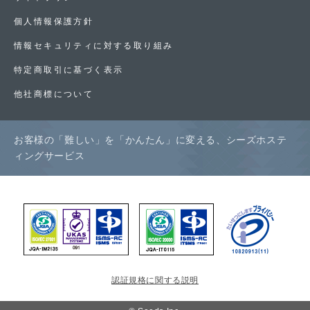
個人情報保護方針
情報セキュリティに対する取り組み
特定商取引に基づく表示
他社商標について
お客様の「難しい」を「かんたん」に変える、シーズホステ
ィングサービス
認証規格に関する説明