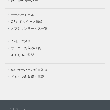
Windowsサーバー
サーバーモデル
OSミドルウェア情報
オプションサービス一覧
ご利用の流れ
サーバーお悩み相談
よくあるご質問
SSLサーバー証明書取得
ドメイン名取得・移管
サイトポリシー