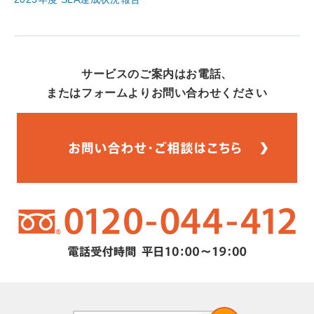
サービスのご案内はお電話、
またはフォームよりお問い合わせください