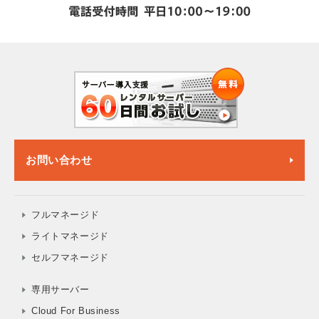
お問い合わせ
フルマネージド
ライトマネージド
セルフマネージド
専用サーバー
Cloud For Business