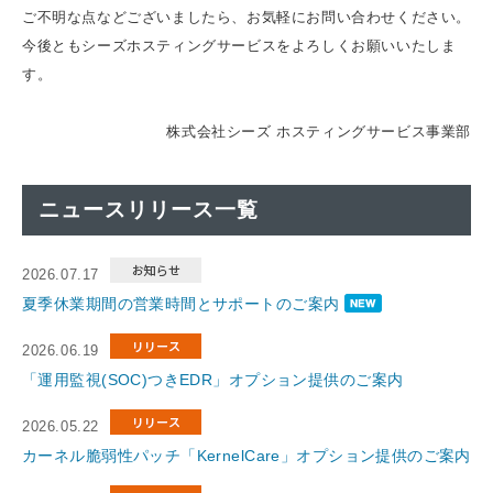
ご不明な点などございましたら、お気軽にお問い合わせください。
今後ともシーズホスティングサービスをよろしくお願いいたしま
す。
株式会社シーズ ホスティングサービス事業部
ニュースリリース一覧
2026.07.17
夏季休業期間の営業時間とサポートのご案内
2026.06.19
「運用監視(SOC)つきEDR」オプション提供のご案内
2026.05.22
カーネル脆弱性パッチ「KernelCare」オプション提供のご案内