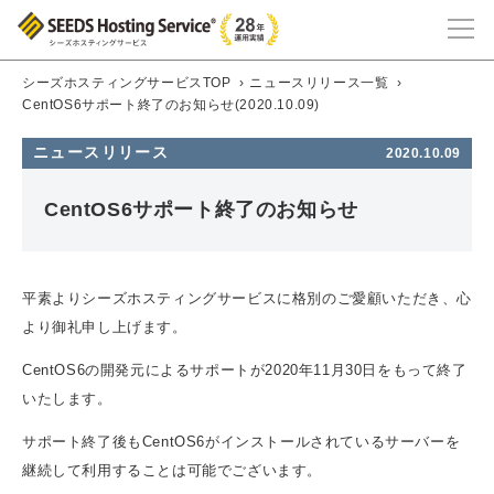
シーズホスティングサービスTOP
›
ニュースリリース一覧
›
CentOS6サポート終了のお知らせ(2020.10.09)
ニュースリリース
2020.10.09
CentOS6サポート終了のお知らせ
平素よりシーズホスティングサービスに格別のご愛顧いただき、心
より御礼申し上げます。
CentOS6の開発元によるサポートが2020年11月30日をもって終了
いたします。
サポート終了後もCentOS6がインストールされているサーバーを
継続して利用することは可能でございます。