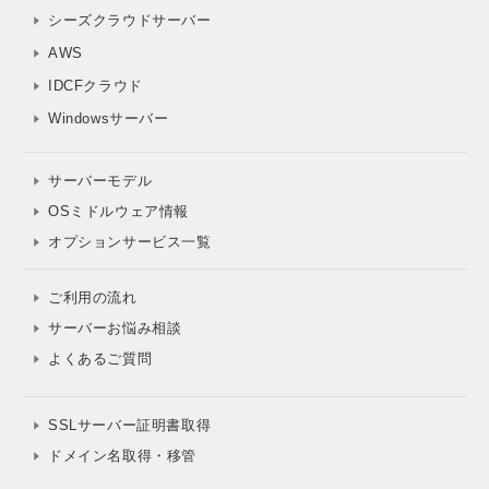
シーズクラウドサーバー
AWS
IDCFクラウド
Windowsサーバー
サーバーモデル
OSミドルウェア情報
オプションサービス一覧
ご利用の流れ
サーバーお悩み相談
よくあるご質問
SSLサーバー証明書取得
ドメイン名取得・移管