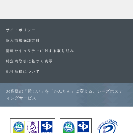
サイトポリシー
個人情報保護方針
情報セキュリティに対する取り組み
特定商取引に基づく表示
他社商標について
お客様の「難しい」を「かんたん」に変える、シーズホステ
ィングサービス