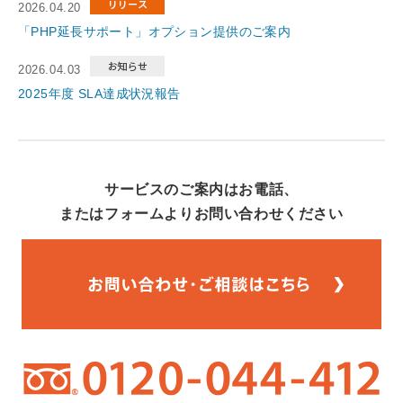
2026.04.20
「PHP延長サポート」オプション提供のご案内
2026.04.03
2025年度 SLA達成状況報告
サービスのご案内はお電話、
またはフォームよりお問い合わせください