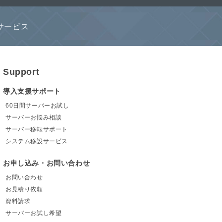
サービス
Support
導入支援サポート
60日間サーバーお試し
サーバーお悩み相談
サーバー移転サポート
システム移設サービス
お申し込み・お問い合わせ
お問い合わせ
お見積り依頼
資料請求
サーバーお試し希望