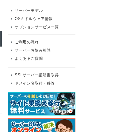
サーバーモデル
OSミドルウェア情報
オプションサービス一覧
ご利用の流れ
サーバーお悩み相談
よくあるご質問
SSLサーバー証明書取得
ドメイン名取得・移管