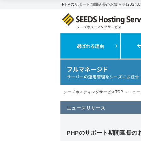
PHPのサポート期間延長のお知らせ(2024.
シーズホスティングサービスTOP
›
ニュー
ニュースリリース
PHPのサポート期間延長の