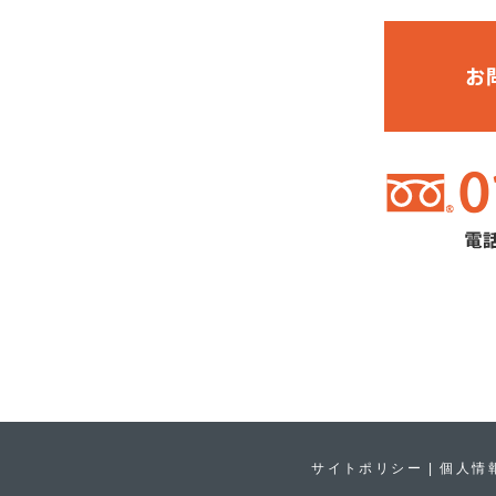
サイトポリシー
個人情