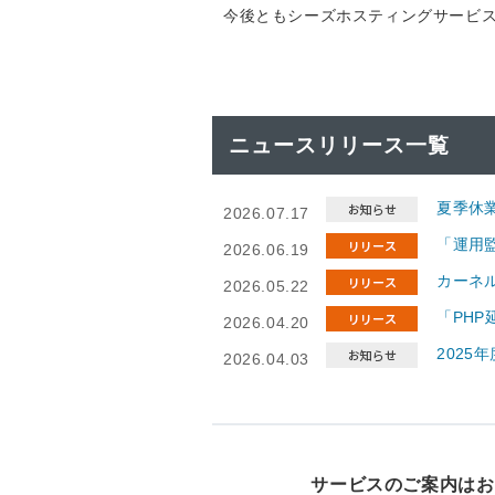
今後ともシーズホスティングサービ
ニュースリリース一覧
夏季休
2026.07.17
「運用監
2026.06.19
カーネル
2026.05.22
「PH
2026.04.20
2025
2026.04.03
サービスのご案内はお