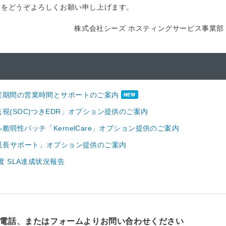
スをどうぞよろしくお願い申し上げます。
株式会社シーズ ホスティングサービス事業部
業期間の営業時間とサポートのご案内
視(SOC)つきEDR」オプション提供のご案内
脆弱性パッチ「KernelCare」オプション提供のご案内
P延長サポート」オプション提供のご案内
年度 SLA達成状況報告
電話、
またはフォームよりお問い合わせください