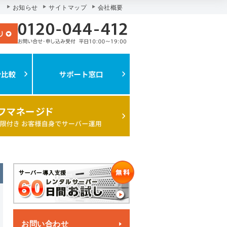
お知らせ
サイトマップ
会社概要
お問い合わせ