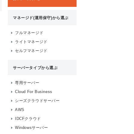
マネージド(運用保守)から選ぶ
フルマネージド
ライトマネージド
セルフマネージド
サーバータイプから選ぶ
専用サーバー
Cloud For Business
シーズクラウドサーバー
AWS
IDCFクラウド
Windowsサーバー