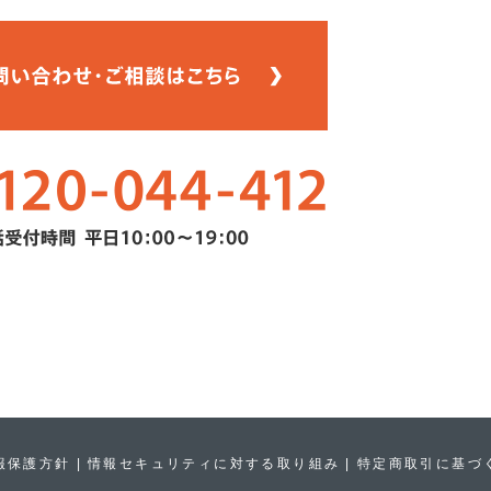
報保護方針
情報セキュリティに対する取り組み
特定商取引に基づ